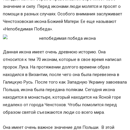
значение и силу. Перед иконами люди молятся и просят о
помощи в разных случаях. Особого внимания заслуживает
Ченстоховская икона Божией Матери. Ее еще называют
«Непобедимая Победа».
Данная икона имеет очень древнюю историю. Она
относится к тем 70 иконам, которые в свое время написал
пророк Лука. На протяжении долгого времени образ
находился в Византии, после чего она была перевезена в
Галицкую Русь. После того как Западную Украину завоевала
Польша, икона была передана полякам. Сегодня икона
находится в монастыре, который находится на Ясной горе
недалеко от города Ченстохов. Чтобы помолится перед
образом святой съезжаются люди со всего мира.
Она имеет очень важное значение для Польши. В этой