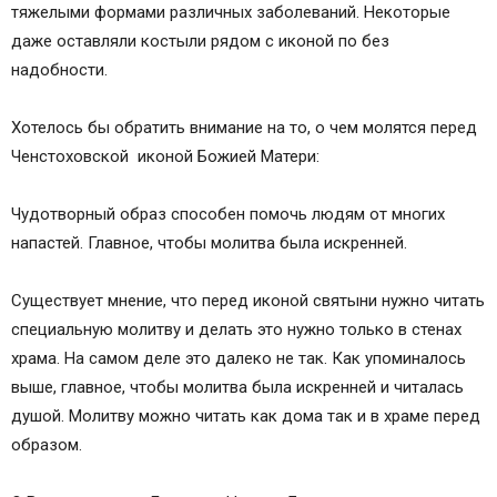
тяжелыми формами различных заболеваний. Некоторые
даже оставляли костыли рядом с иконой по без
надобности.
Хотелось бы обратить внимание на то, о чем молятся перед
Ченстоховской иконой Божией Матери:
Чудотворный образ способен помочь людям от многих
напастей. Главное, чтобы молитва была искренней.
Существует мнение, что перед иконой святыни нужно читать
специальную молитву и делать это нужно только в стенах
храма. На самом деле это далеко не так. Как упоминалось
выше, главное, чтобы молитва была искренней и читалась
душой. Молитву можно читать как дома так и в храме перед
образом.