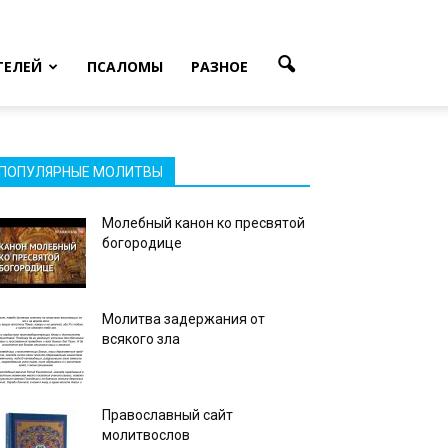
ТЕЛЕЙ
ПСАЛОМЫ
РАЗНОЕ
ПОПУЛЯРНЫЕ МОЛИТВЫ
Молебный канон ко пресвятой
богородице
Молитва задержания от
всякого зла
Православный сайт
молитвослов