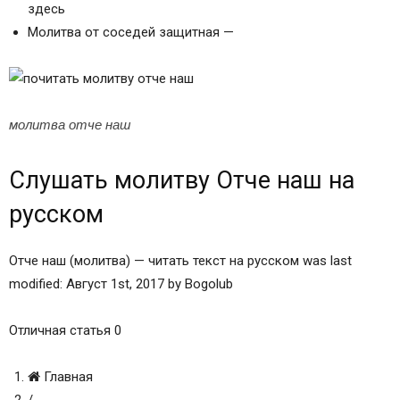
здесь
Молитва от соседей защитная —
молитва отче наш
Слушать молитву Отче наш на
русском
Отче наш (молитва) — читать текст на русском was last
modified: Август 1st, 2017 by Bogolub
Отличная статья 0
Главная