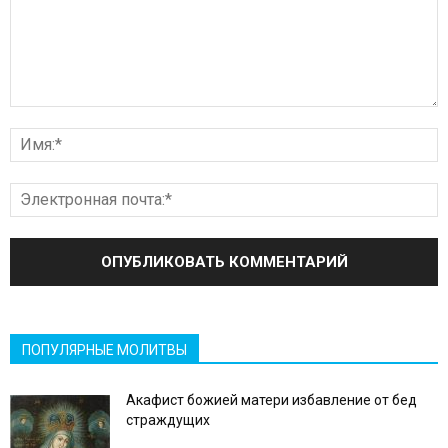
ПОПУЛЯРНЫЕ МОЛИТВЫ
Акафист божией матери избавление от бед
страждущих