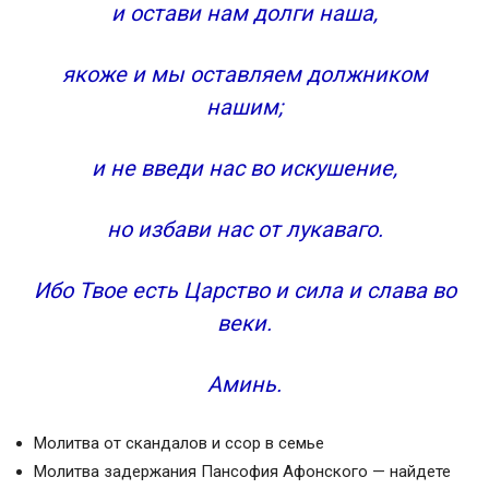
и остави нам долги наша,
якоже и мы оставляем должником
нашим;
и не введи нас во искушение,
но избави нас от лукаваго.
Ибо Твое есть Царство и сила и слава во
веки.
Аминь.
Молитва от скандалов и ссор в семье
Молитва задержания Пансофия Афонского — найдете