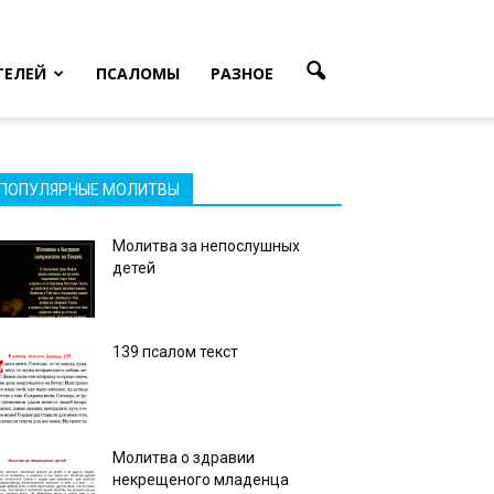
ТЕЛЕЙ
ПСАЛОМЫ
РАЗНОЕ
ПОПУЛЯРНЫЕ МОЛИТВЫ
Молитва за непослушных
детей
139 псалом текст
Молитва о здравии
некрещеного младенца