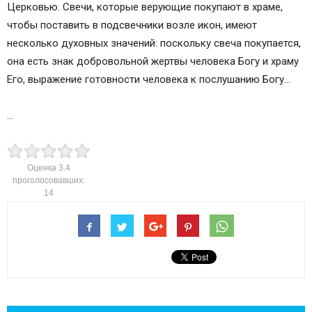
Церковью. Свечи, которые верующие покупают в храме,
чтобы поставить в подсвечники возле икон, имеют
несколько духовных значений: поскольку свеча покупается,
она есть знак добровольной жертвы человека Богу и храму
Его, выражение готовности человека к послушанию Богу…
…
Оценка
3.4
проголосовавших:
14