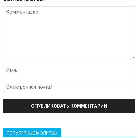
ПОПУЛЯРНЫЕ МОЛИТВЫ