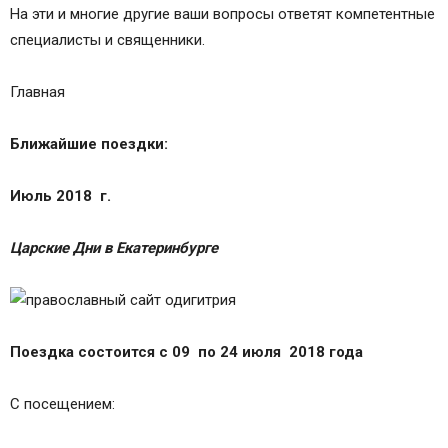
На эти и многие другие ваши вопросы ответят компетентные
специалисты и священники.
Главная
Ближайшие поездки:
Июль 2018 г.
Царские Дни в Екатеринбурге
Поездка состоится с 09
по 24 июля
2018 года
С посещением: