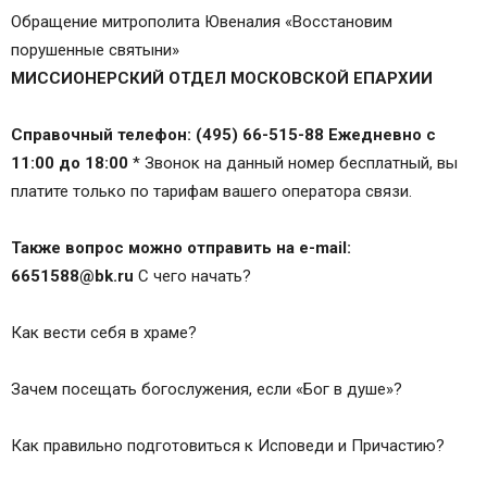
Обращение митрополита Ювеналия «Восстановим
порушенные святыни»
МИССИОНЕРСКИЙ ОТДЕЛ МОСКОВСКОЙ ЕПАРХИИ
Справочный телефон: (495) 66-515-88
Ежедневно с
11:00 до 18:00
* Звонок на данный номер бесплатный, вы
платите только по тарифам вашего оператора связи.
Также вопрос можно отправить на e-mail:
6651588@bk.ru
С чего начать?
Как вести себя в храме?
Зачем посещать богослужения, если «Бог в душе»?
Как правильно подготовиться к Исповеди и Причастию?