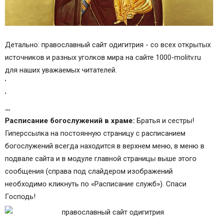
Детально: православный сайт одигитрия - со всех открытых
источников и разных уголков мира на сайте 1000-molitv.ru
для наших уважаемых читателей.
'
'
…
Расписание богослужений в храме:
Братья и сестры!
Гиперссылка на постоянную страницу с расписанием
богослужений всегда находится в верхнем меню, в меню в
подвале сайта и в модуле главной страницы выше этого
сообщения (справа под слайдером изображений
необходимо кликнуть по «Расписание служб»). Спаси
Господь!