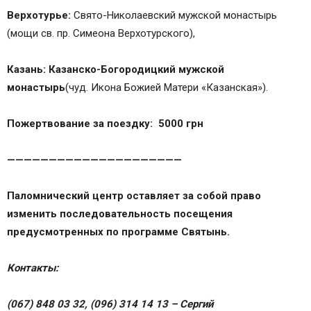
Верхотурье:
Свято-Николаевский мужской монастырь
(мощи св. пр. Симеона Верхотурского),
Казань
:
Казанско-Богородицкий мужской
монастырь
(чуд. Икона Божией Матери «Казанская»).
Пожертвование за поездку: 5000 грн
—————————————————————
Паломнический центр оставляет за собой право
изменить последовательность посещения
предусмотренных по программе Святынь.
Контакты:
(067) 848 03 32, (096) 314 14 13 – Сергий