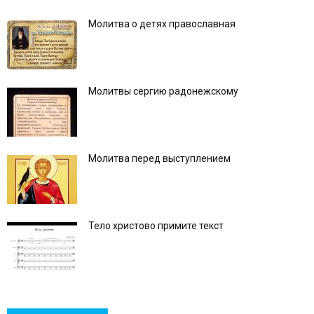
Молитва о детях православная
Молитвы сергию радонежскому
Молитва перед выступлением
Тело христово примите текст