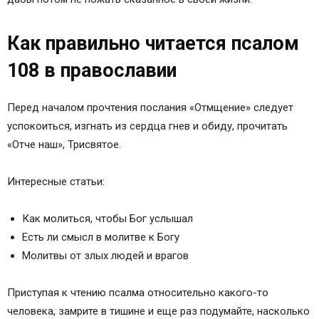
Как правильно читается псалом
108 в православии
Перед началом прочтения послания «Отмщение» следует
успокоиться, изгнать из сердца гнев и обиду, прочитать
«Отче наш», Трисвятое.
Интересные статьи:
Как молиться, чтобы Бог услышал
Есть ли смысл в молитве к Богу
Молитвы от злых людей и врагов
Приступая к чтению псалма относительно какого-то
человека, замрите в тишине и еще раз подумайте, насколько