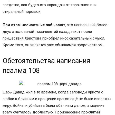
средства, как будто это карандаш от тараканов или
стиральный порошок.
При этом несчастные забывают
, что написанный более
двух с половиной тысячелетий назад текст после
пришествия Христова приобрёл иносказательный смысл.
Кроме того, он является уже сбывшимся пророчеством.
Обстоятельства написания
псалма 108
Царь Давид жил в те времена, когда заповеди Христа о
любви к ближним и прощении врагов ещё не были известны
миру. Войны и убийства были обычным делом, а мщение
врагу считалось доблестью. Произнесение проклятий