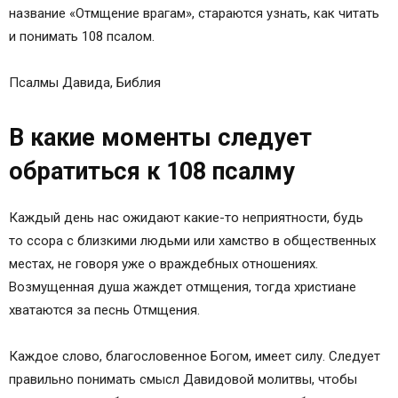
название «Отмщение врагам», стараются узнать, как читать
и понимать 108 псалом.
Псалмы Давида, Библия
В какие моменты следует
обратиться к 108 псалму
Каждый день нас ожидают какие-то неприятности, будь
то ссора с близкими людьми или хамство в общественных
местах, не говоря уже о враждебных отношениях.
Возмущенная душа жаждет отмщения, тогда христиане
хватаются за песнь Отмщения.
Каждое слово, благословенное Богом, имеет силу. Следует
правильно понимать смысл Давидовой молитвы, чтобы