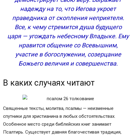
надежду на то, что Иегова укроет
праведника от скопления неприятеля.
Все, к чему стремится душа будущего
царя — угождать небесному Владыке. Ему
нравится общение со Всевышним,
участие в богослужении, созерцание
Божьего величия и совершенства.
В каких случаях читают
Священные тексты, молитва, псалмы — неизменные
спутники для христианина в любых обстоятельствах.
Особенное место среди библейских книг занимает
Псалтирь. Существует давняя благочестивая традиция,