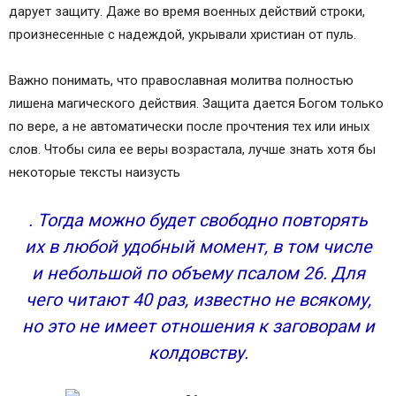
дарует защиту. Даже во время военных действий строки,
произнесенные с надеждой, укрывали христиан от пуль.
Важно понимать, что православная молитва полностью
лишена магического действия. Защита дается Богом только
по вере, а не автоматически после прочтения тех или иных
слов. Чтобы сила ее веры возрастала, лучше знать хотя бы
некоторые тексты наизусть
. Тогда можно будет свободно повторять
их в любой удобный момент, в том числе
и небольшой по объему псалом 26. Для
чего читают 40 раз, известно не всякому,
но это не имеет отношения к заговорам и
колдовству.