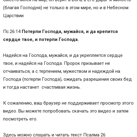
(благая Господня) не только в этом мире, но и в Небесном
Царствии.
Пс.26:14
Потерпи Господа, мужайся, и да крепится
сердце твое, и потерпи Господа.
Надейся на Господа, мужайся, и да укрепляется сердце
твое, и надейся на Господа. Пророк призывает не
отчаиваться, а с терпением, мужеством и надеждой на
Господа (потерпи Господа), ожидать разрешения своих бед
и тогда настанет счастливая жизнь.
К сожалению, ваш браузер не поддерживает просмотр этого
видео. Вы можете попробовать скачать это видео и затем
посмотреть его.
Здесь можно слушать и читать текст Псалма 26