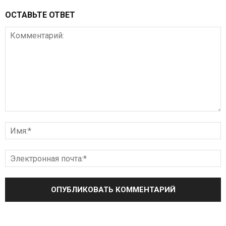
ОСТАВЬТЕ ОТВЕТ