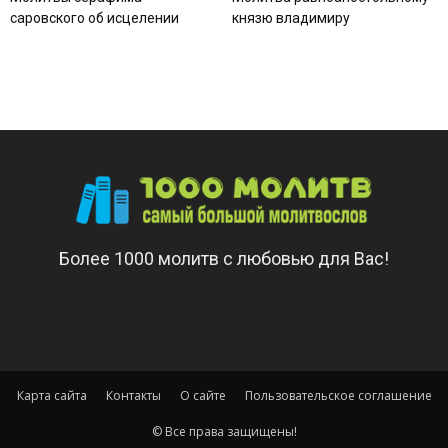
саровского об исцелении
князю владимиру
Более 1000 молитв с любовью для Вас!
Карта сайта
Контакты
О сайте
Пользовательское соглашение
© Все права защищены!