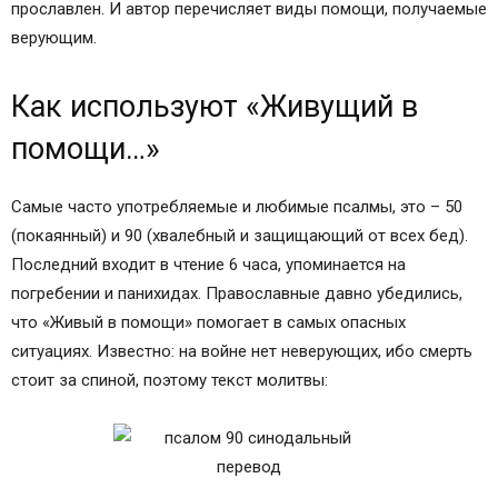
прославлен. И автор перечисляет виды помощи, получаемые
верующим.
Как используют «Живущий в
помощи…»
Самые часто употребляемые и любимые псалмы, это – 50
(покаянный) и 90 (хвалебный и защищающий от всех бед).
Последний входит в чтение 6 часа, упоминается на
погребении и панихидах. Православные давно убедились,
что «Живый в помощи» помогает в самых опасных
ситуациях. Известно: на войне нет неверующих, ибо смерть
стоит за спиной, поэтому текст молитвы: