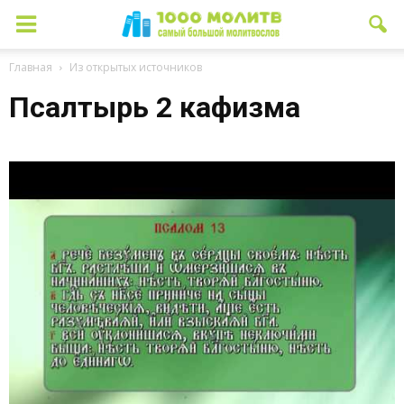
Главная
Из открытых источников
Псалтырь 2 кафизма