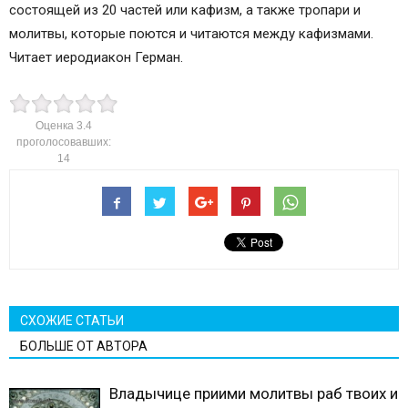
состоящей из 20 частей или кафизм, а также тропари и
молитвы, которые поются и читаются между кафизмами.
Читает иеродиакон Герман.
Оценка
3.4
проголосовавших:
14
СХОЖИЕ СТАТЬИ
БОЛЬШЕ ОТ АВТОРА
Владычице приими молитвы раб твоих и