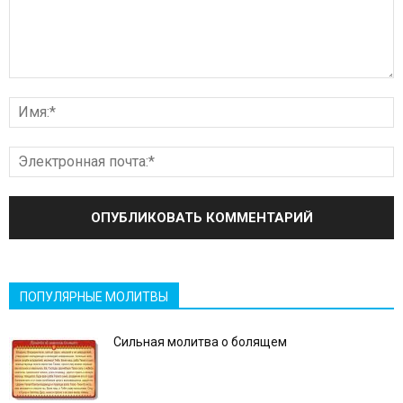
ПОПУЛЯРНЫЕ МОЛИТВЫ
Сильная молитва о болящем