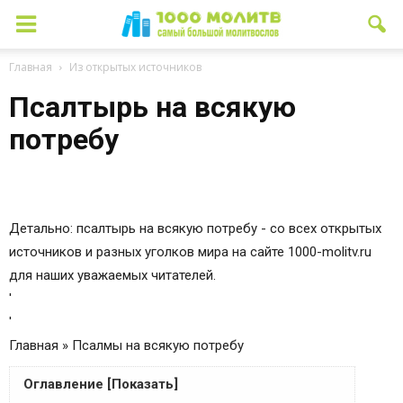
Главная
Из открытых источников
Псалтырь на всякую
потребу
Детально: псалтырь на всякую потребу - со всех открытых
источников и разных уголков мира на сайте 1000-molitv.ru
для наших уважаемых читателей.
'
'
Главная » Псалмы на всякую потребу
Оглавление [Показать]