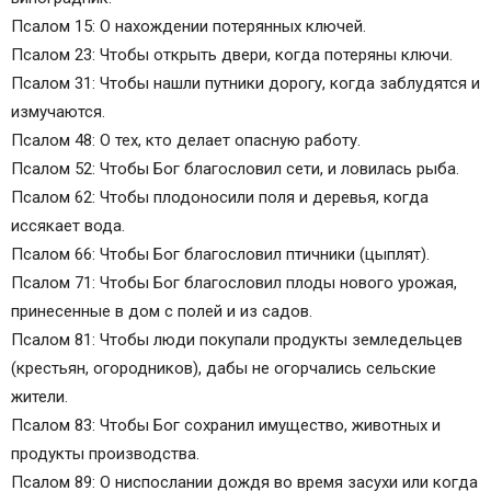
Псалом 15: О нахождении потерянных ключей.
Псалом 23: Чтобы открыть двери, когда потеряны ключи.
Псалом 31: Чтобы нашли путники дорогу, когда заблудятся и
измучаются.
Псалом 48: О тех, кто делает опасную работу.
Псалом 52: Чтобы Бог благословил сети, и ловилась рыба.
Псалом 62: Чтобы плодоносили поля и деревья, когда
иссякает вода.
Псалом 66: Чтобы Бог благословил птичники (цыплят).
Псалом 71: Чтобы Бог благословил плоды нового урожая,
принесенные в дом с полей и из садов.
Псалом 81: Чтобы люди покупали продукты земледельцев
(крестьян, огородников), дабы не огорчались сельские
жители.
Псалом 83: Чтобы Бог сохранил имущество, животных и
продукты производства.
Псалом 89: О ниспослании дождя во время засухи или когда