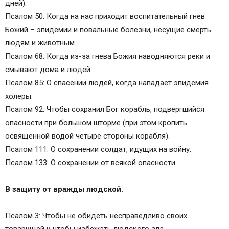
дней).
Псалом 50: Когда на нас приходит воспитательный гнев
Божий – эпидемии и повальные болезни, несущие смерть
людям и животным.
Псалом 68: Когда из-за гнева Божия наводняются реки и
смывают дома и людей.
Псалом 85: О спасении людей, когда нападает эпидемия
холеры.
Псалом 92: Чтобы сохранил Бог корабль, подвергшийся
опасности при большом шторме (при этом кропить
освященной водой четыре стороны корабля).
Псалом 111: О сохранении солдат, идущих на войну.
Псалом 133: О сохранении от всякой опасности.
В защиту от вражды людской.
Псалом 3: Чтобы не обидеть несправедливо своих