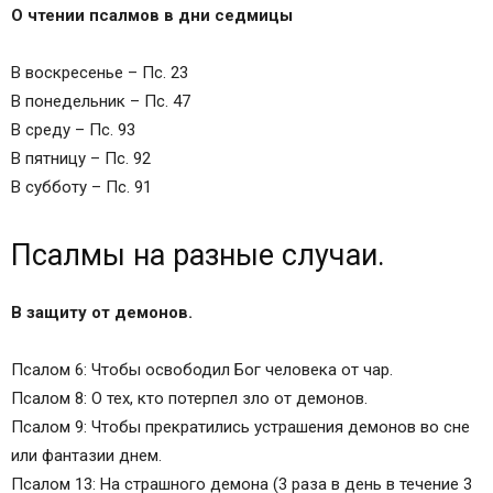
О чтении псалмов в дни седмицы
В воскресенье – Пс. 23
В понедельник – Пс. 47
В среду – Пс. 93
В пятницу – Пс. 92
В субботу – Пс. 91
Псалмы на разные случаи.
В защиту от демонов.
Псалом 6: Чтобы освободил Бог человека от чар.
Псалом 8: О тех, кто потерпел зло от демонов.
Псалом 9: Чтобы прекратились устрашения демонов во сне
или фантазии днем.
Псалом 13: На страшного демона (3 раза в день в течение 3