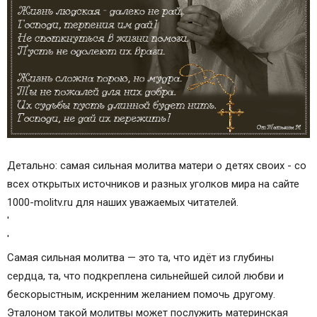
Детально: самая сильная молитва матери о детях своих - со
всех открытых источников и разных уголков мира на сайте
1000-molitv.ru для наших уважаемых читателей.
'
'
Самая сильная молитва — это та, что идёт из глубины
сердца, та, что подкреплена сильнейшей силой любви и
бескорыстным, искренним желанием помочь другому.
Эталоном такой молитвы может послужить материнская