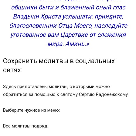
общники быти и блаженный оный глас
Владыки Христа услышати: приидите,
благословеннии Отца Моего, наследуйте
уготованное вам Царствие от сложения
мира. Аминь.»
Сохранить молитвы в социальных
сетях:
Здесь представлены молитвы, с которыми можно
обратиться за помощью к святому Сергию Радонежскому.
Выберите нужное из меню:
Все молитвы подряд: