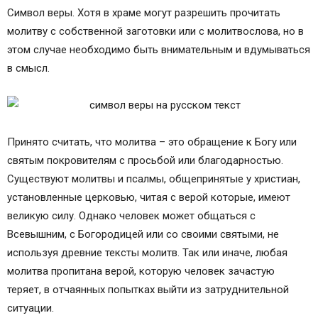
Символ веры. Хотя в храме могут разрешить прочитать
молитву с собственной заготовки или с молитвослова, но в
этом случае необходимо быть внимательным и вдумываться
в смысл.
Принято считать, что молитва – это обращение к Богу или
святым покровителям с просьбой или благодарностью.
Существуют молитвы и псалмы, общепринятые у христиан,
установленные церковью, читая с верой которые, имеют
великую силу. Однако человек может общаться с
Всевышним, с Богородицей или со своими святыми, не
используя древние тексты молитв. Так или иначе, любая
молитва пропитана верой, которую человек зачастую
теряет, в отчаянных попытках выйти из затруднительной
ситуации.