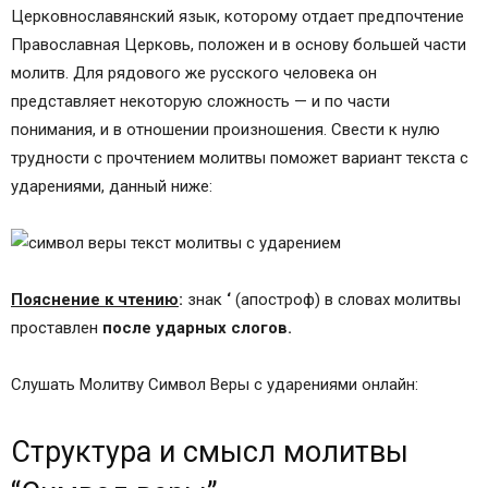
Церковнославянский язык, которому отдает предпочтение
Православная Церковь, положен и в основу большей части
молитв. Для рядового же русского человека он
представляет некоторую сложность — и по части
понимания, и в отношении произношения. Свести к нулю
трудности с прочтением молитвы поможет вариант текста с
ударениями, данный ниже:
Пояснение к чтению
:
знак
‘
(апостроф) в словах молитвы
проставлен
после ударных слогов.
Слушать Молитву Символ Веры с ударениями онлайн:
Структура и смысл молитвы