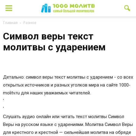
Главная
Разное
Символ веры текст
молитвы с ударением
Детально: символ веры текст молитвы с ударением - со всех
открытых источников и разных уголков мира на сайте 1000-
molitv.ru для наших уважаемых читателей.
'
'
Слушать аудио онлайн или читать текст молитвы Символ
Веры на русском языке с ударениями. Молитва Символ Веры
для крестного и крестной — сильнейшая молитва на обряде