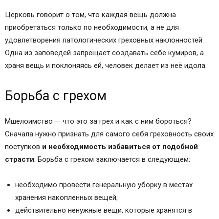
Церковь говорит о том, что каждая вещь должна
приобретаться только по необходимости, а не для
удовлетворения патологических греховных наклонностей.
Одна из заповедей запрещает создавать себе кумиров, а
храня вещь и поклоняясь ей, человек делает из неё идола.
Борьба с грехом
Мшелоимство — что это за грех и как с ним бороться?
Сначала нужно признать для самого себя греховность своих
поступков
и необходимость избавиться от подобной
страсти
. Борьба с грехом заключается в следующем:
необходимо провести генеральную уборку в местах
хранения накопленных вещей;
действительно ненужные вещи, которые хранятся в