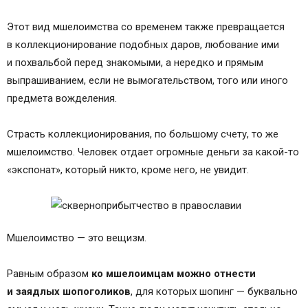
Этот вид мшелоимства со временем также превращается
в коллекционирование подобных даров, любование ими
и похвальбой перед знакомыми, а нередко и прямым
выпрашиванием, если не вымогательством, того или иного
предмета вожделения.
Страсть коллекционирования, по большому счету, то же
мшелоимство. Человек отдает огромные деньги за какой-то
«экспонат», который никто, кроме него, не увидит.
Мшелоимство — это вещизм.
Равным образом
ко мшелоимцам можно отнести
и заядлых шопоголиков
, для которых шопинг — буквально