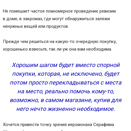
Не помешает частое планомерное проведение ревизии
в доме, в закромах, где могут обнаружиться залежи
ненужных вещей или продуктов.
Прежде чем решиться на какую-то очередную покупку,
хорошенько взвесьте, так ли уж она вам необходима.
Хорошим шагом будет вместо спорной
покупки, которая, не исключено, будет
потом просто перекладываться с места
на место, реально помочь кому-то,
возможно, в самом магазине, купив для
него нечто жизненно необходимое.
Хочется привести точку зрения иеромонаха Серафима