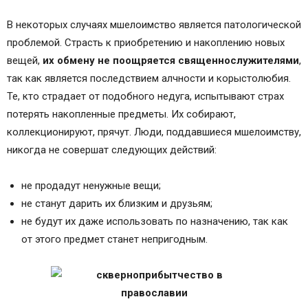
В некоторых случаях мшелоимство является патологической
проблемой. Страсть к приобретению и накоплению новых
вещей,
их обмену не поощряется священнослужителями
,
так как является последствием алчности и корыстолюбия.
Те, кто страдает от подобного недуга, испытывают страх
потерять накопленные предметы. Их собирают,
коллекционируют, прячут. Люди, поддавшиеся мшелоимству,
никогда не совершат следующих действий:
не продадут ненужные вещи;
не станут дарить их близким и друзьям;
не будут их даже использовать по назначению, так как
от этого предмет станет непригодным.