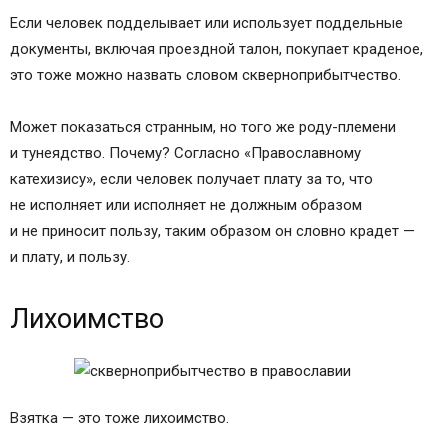
Если человек подделывает или использует поддельные
документы, включая проездной талон, покупает краденое,
это тоже можно назвать словом скверноприбытчество.
Может показаться странным, но того же роду-племени
и тунеядство. Почему? Согласно «Православному
катехизису», если человек получает плату за то, что
не исполняет или исполняет не должным образом
и не приносит пользу, таким образом он словно крадет —
и плату, и пользу.
Лихоимство
Взятка — это тоже лихоимство.