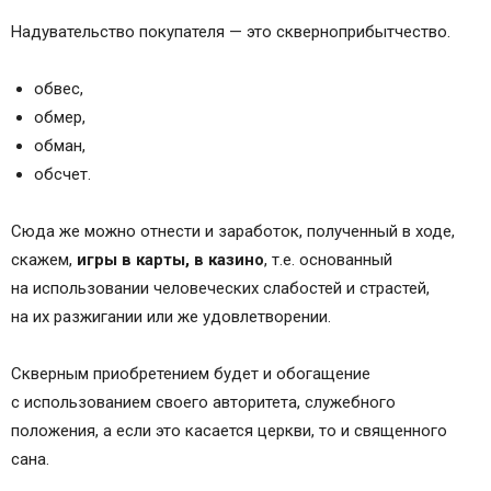
Надувательство покупателя — это скверноприбытчество.
обвес,
обмер,
обман,
обсчет.
Сюда же можно отнести и заработок, полученный в ходе,
скажем,
игры в карты, в казино
, т.е. основанный
на использовании человеческих слабостей и страстей,
на их разжигании или же удовлетворении.
Скверным приобретением будет и обогащение
с использованием своего авторитета, служебного
положения, а если это касается церкви, то и священного
сана.