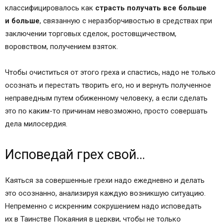
классифицировалось как
страсть получать все больше
и больше
, связанную с неразборчивостью в средствах при
заключении торговых сделок, ростовщичеством,
воровством, получением взяток.
Чтобы очиститься от этого греха и спастись, надо не только
осознать и перестать творить его, но и вернуть полученное
неправедным путем обиженному человеку, а если сделать
это по каким-то причинам невозможно, просто совершать
дела милосердия.
Исповедай грех свой…
Каяться за совершенные грехи надо ежедневно и делать
это осознанно, анализируя каждую возникшую ситуацию.
Непременно с искренним сокрушением надо исповедать
их в Таинстве Покаяния в церкви, чтобы не только