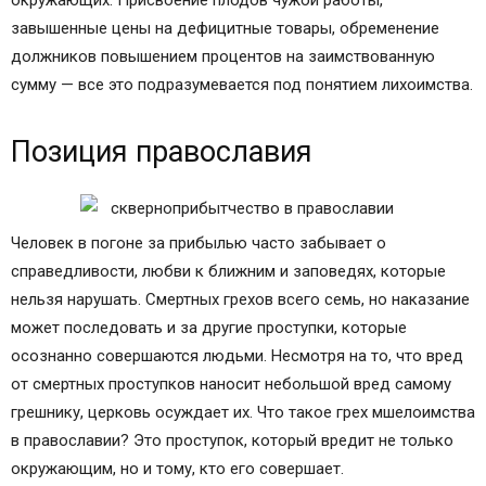
завышенные цены на дефицитные товары, обременение
должников повышением процентов на заимствованную
сумму — все это подразумевается под понятием лихоимства.
Позиция православия
Человек в погоне за прибылью часто забывает о
справедливости, любви к ближним и заповедях, которые
нельзя нарушать. Смертных грехов всего семь, но наказание
может последовать и за другие проступки, которые
осознанно совершаются людьми. Несмотря на то, что вред
от смертных проступков наносит небольшой вред самому
грешнику, церковь осуждает их. Что такое грех мшелоимства
в православии? Это проступок, который вредит не только
окружающим, но и тому, кто его совершает.