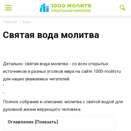
Главная
Вера
Святая вода молитва
Детально: святая вода молитва - со всех открытых
источников и разных уголков мира на сайте 1000-molitv.ru
для наших уважаемых читателей.
'
'
Полное собрание и описание: молитва с святой водой для
духовной жизни верующего человека.
Оглавление [Показать]