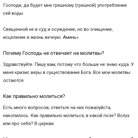
Господи, да будет мне грешному (грешной) употребление
сей воды
Священной не в суд и осуждение, но во очищение,
исцеление и жизнь вечную. Аминь».
Почему Господь не отвечает на молитвы?
Здравствуйте. Пишу вам, потому что больше не знаю куда. У
меня кризис веры в существование Бога. Все мои молитвы
остаются.
Как правильно молиться?
Есть много вопросов, ответьте на них пожалуйста,
накопилось. Как правильно молиться, в какой позе? Вслух
или про себя? В церкви.