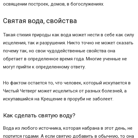
освящении построек, домов, в богослужениях.
Святая вода, свойства
Такая стихия природы как вода может нести в себе как силу
исцеления, так и разрушения. Никто точно не может сказать
почему так, но свои чудодейственные свойства она
обретает в определенное время года. Многие ученные не
могут прийти к определенному ответу.
Но фактом остается то, что человек, который искупается в
Чистый Четверг может исцелиться от разных болезней, а
искупавшийся на Крещение в проруби не заболеет.
Как сделать святую воду?
Вода из любого источника, которая набрана в этот день, не
портится годами. А если святую добавить в обычную, то она