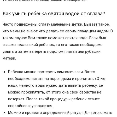
Как умыть ребенка святой водой от сглаза?
Часто подвержены сглазу маленькие детки. Бывает такое,
что мамы не знают что делать со своим плачущим чадом. В
таком случае Вам также поможет святая вода. Если был
сглажен маленький ребенок, то его также необходимо
умыть и затем вытереть подолом платья или рубашки
матери.
Ребенка можно протереть символически. Затем
необходимо встать на порог дома и прочитать «Отче
наш». Немного воды нужно дать выпить ребенку. Ее
можно прокипятить, от этого она свои свойства не
потеряет. После такой процедуры ребенок станет
спокойнее и успокоится.
Можно и провести определенный ритуал. Для этого мать