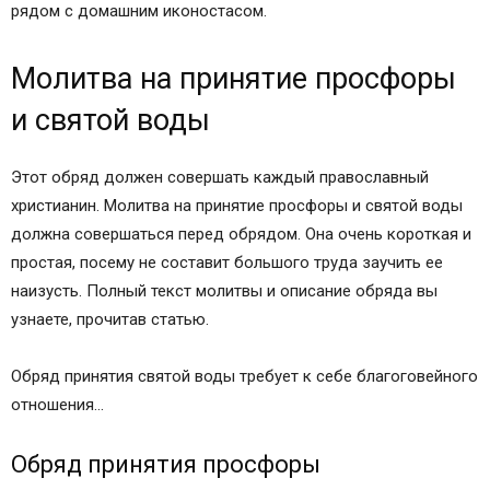
рядом с домашним иконостасом.
Молитва на принятие просфоры
и святой воды
Этот обряд должен совершать каждый православный
христианин. Молитва на принятие просфоры и святой воды
должна совершаться перед обрядом. Она очень короткая и
простая, посему не составит большого труда заучить ее
наизусть. Полный текст молитвы и описание обряда вы
узнаете, прочитав статью.
Обряд принятия святой воды требует к себе благоговейного
отношения…
Обряд принятия просфоры