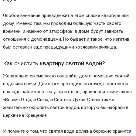
Особое внимание принадлежит в этом списке квартире или
дому. Именно там, мы проводим большую часть своего
времени, и именно от атмосферы в доме будут зависеть
отношения с домочадцами. Но бывает и такое, что негатив
был оставлен еще предыдущими хозяевами жилища.
Как очистить квартиру святой водой?
Желательно ежемесячно очищайте дом с помощью святой
воды или свечи. Для этого проходите по кругу, с востока и
накладывайте крест на углы и стены, произнося такие слова:
«Во имя Отца, и Сына, и Святого Духа». Стены также
желательно окропить святой водой, которую вы набрали в
церкви на Крещение.
И помните о том, что святая вода должна бережно хранится