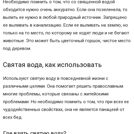
Необходимо помнить о том, что со священной водой
обходится нужно очень аккуратно. Если она позеленела, то
вылить ее нужно в любой природный источник. Запрещено
ее выливать в канализацию. Если ее выливать на землю, но
только на то место, по которому не ходят люди и не бегают
животные. Это может быть цветочный горшок, чистое место
под деревом.
Святая вода, как использовать
Используют святую воду в повседневной жизни с
различными целями. Она помогает решить православным
многие проблемы, которые связаны с житейскими
проблемами. Но необходимо помнить о том, что при всех ее
чудодейственных свойствах, она не является панацеей от
всех бед.
Где взять святую воду?