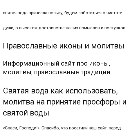
святая вода принесла пользу, будем заботиться о чистоте
души, о высоком достоинстве наших помыслов и поступков.
Православные иконы и молитвы
Информационный сайт про иконы,
молитвы, православные традиции.
Святая вода как использовать,
молитва на принятие просфоры и
святой воды
«Спаси, Господи!». Спасибо, что посетили наш сайт, перед