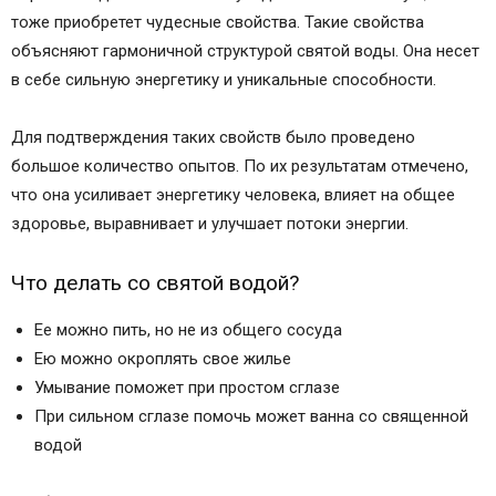
тоже приобретет чудесные свойства. Такие свойства
объясняют гармоничной структурой святой воды. Она несет
в себе сильную энергетику и уникальные способности.
Для подтверждения таких свойств было проведено
большое количество опытов. По их результатам отмечено,
что она усиливает энергетику человека, влияет на общее
здоровье, выравнивает и улучшает потоки энергии.
Что делать со святой водой?
Ее можно пить, но не из общего сосуда
Ею можно окроплять свое жилье
Умывание поможет при простом сглазе
При сильном сглазе помочь может ванна со священной
водой