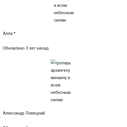
Алла *
Обновлено 3 лет назад
Александр Ловецкий