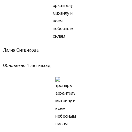
Лилия Ситдикова
Обновлено 1 лет назад