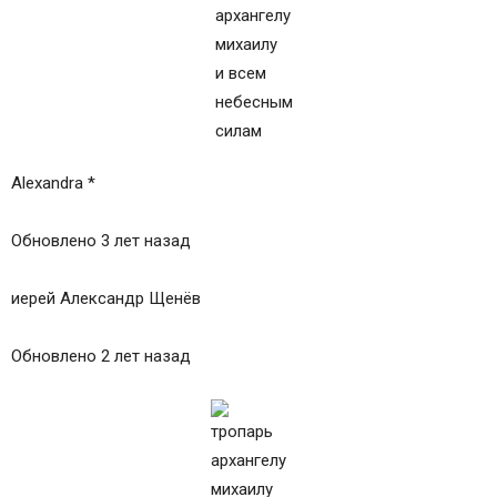
Alexandra *
Обновлено 3 лет назад
иерей Александр Щенёв
Обновлено 2 лет назад