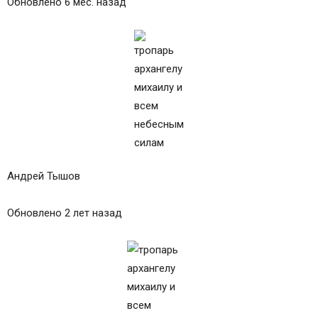
Обновлено 6 мес. назад
Андрей Тышов
Обновлено 2 лет назад