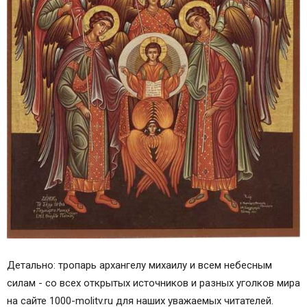
Детально: тропарь архангелу михаилу и всем небесным
силам - со всех открытых источников и разных уголков мира
на сайте 1000-molitv.ru для наших уважаемых читателей.