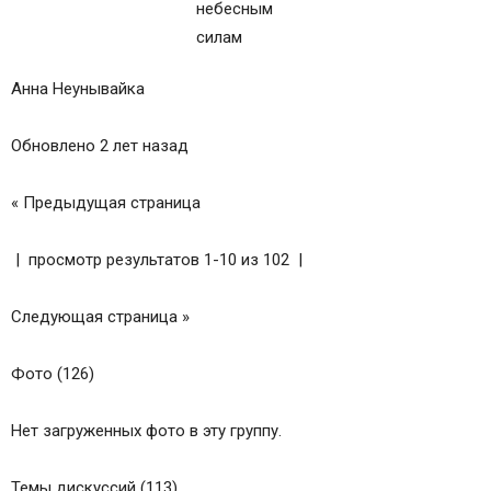
Анна Неунывайка
Обновлено 2 лет назад
« Предыдущая страница
| просмотр результатов 1-10 из 102 |
Следующая страница »
Фото (126)
Нет загруженных фото в эту группу.
Темы дискуссий (113)