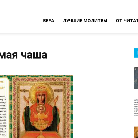
ВЕРА
ЛУЧШИЕ МОЛИТВЫ
ОТ ЧИТА
мая чаша