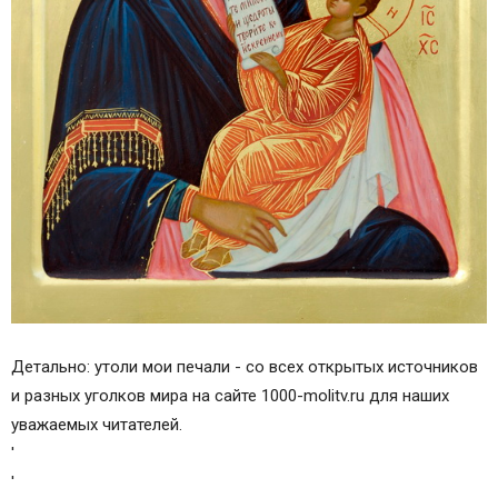
Детально: утоли мои печали - со всех открытых источников
и разных уголков мира на сайте 1000-molitv.ru для наших
уважаемых читателей.
'
'