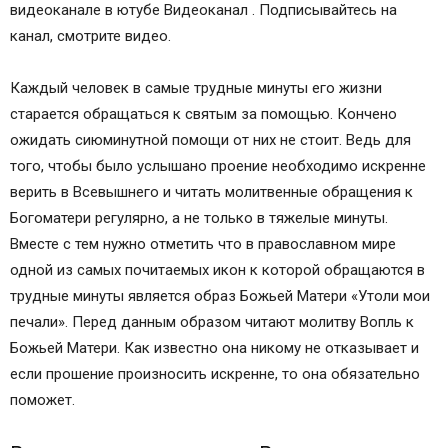
видеоканале в ютубе Видеоканал . Подписывайтесь на
канал, смотрите видео.
Каждый человек в самые трудные минуты его жизни
старается обращаться к святым за помощью. Кончено
ожидать сиюминутной помощи от них не стоит. Ведь для
того, чтобы было услышано проение необходимо искренне
верить в Всевышнего и читать молитвенные обращения к
Богоматери регулярно, а не только в тяжелые минуты.
Вместе с тем нужно отметить что в православном мире
одной из самых почитаемых икон к которой обращаются в
трудные минуты является образ Божьей Матери «Утоли мои
печали». Перед данным образом читают молитву Вопль к
Божьей Матери. Как известно она никому не отказывает и
если прошение произносить искренне, то она обязательно
поможет.