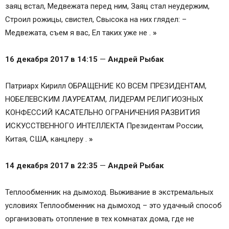
заяц встал, Медвежата перед ним, Заяц стал неудержим,
Строил рожицы, свистел, Свысока на них глядел: –
Медвежата, съем я вас, Ел таких уже не .
»
16 декабря 2017 в 14:15
—
Андрей Рыбак
Патриарх Кирилл ОБРАЩЕНИЕ КО ВСЕМ ПРЕЗИДЕНТАМ,
НОБЕЛЕВСКИМ ЛАУРЕАТАМ, ЛИДЕРАМ РЕЛИГИОЗНЫХ
КОНФЕССИЙ КАСАТЕЛЬНО ОГРАНИЧЕНИЯ РАЗВИТИЯ
ИСКУССТВЕННОГО ИНТЕЛЛЕКТА Президентам России,
Китая, США, канцлеру .
»
14 декабря 2017 в 22:35
—
Андрей Рыбак
Теплообменник на дымоход. Выживание в экстремальных
условиях Теплообменник на дымоход – это удачный способ
организовать отопление в тех комнатах дома, где не