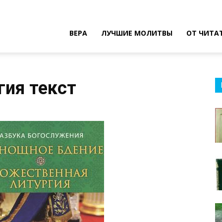
ВЕРА
ЛУЧШИЕ МОЛИТВЫ
ОТ ЧИТА
гия текст