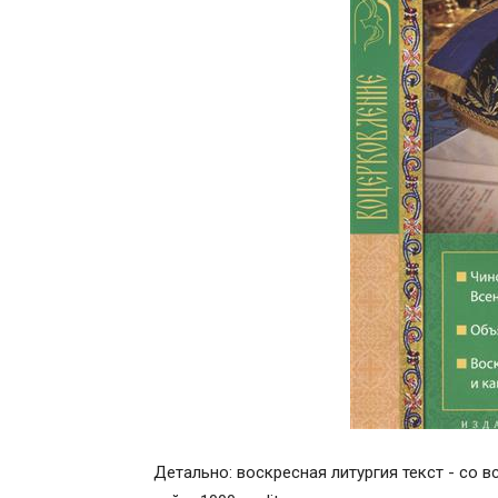
Детально: воскресная литургия текст - со 