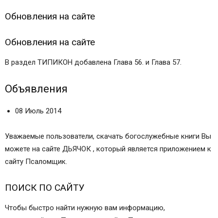
Обновления на сайте
Обновления на сайте
В раздел ТИПИКОН добавлена Глава 56. и Глава 57.
Объявления
08 Июль 2014
Уважаемые пользователи, скачать богослужебные книги Вы
можете на сайте ДЬЯЧОК , который является приложением к
сайту Псаломщик.
ПОИСК ПО САЙТУ
Чтобы быстро найти нужную вам информацию,