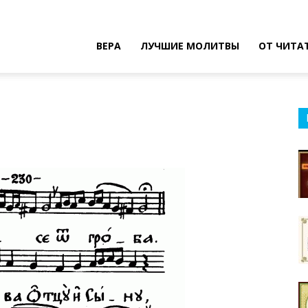
ВЕРА
ЛУЧШИЕ МОЛИТВЫ
ОТ ЧИТА