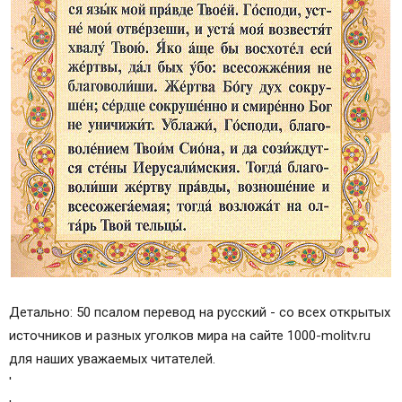
Детально: 50 псалом перевод на русский - со всех открытых
источников и разных уголков мира на сайте 1000-molitv.ru
для наших уважаемых читателей.
'