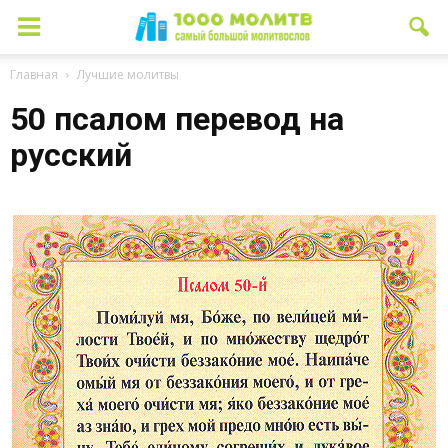
Главная
Лучшие молитвы
50 псалом перевод на
русский