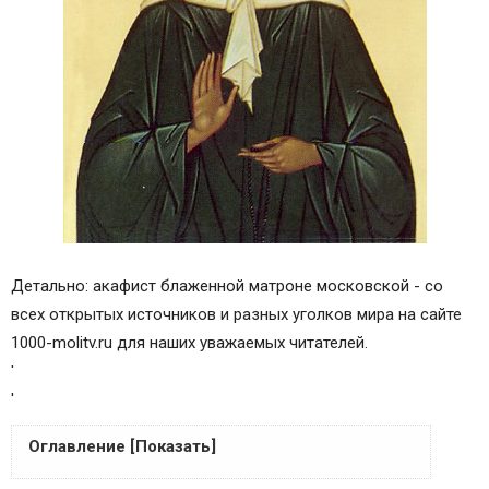
Детально: акафист блаженной матроне московской - со
всех открытых источников и разных уголков мира на сайте
1000-molitv.ru для наших уважаемых читателей.
'
'
Оглавление [Показать]