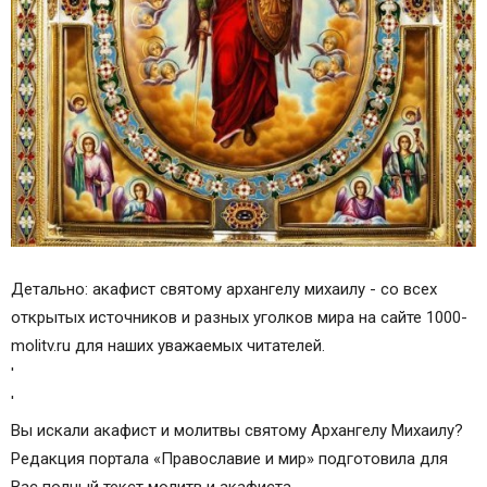
Детально: акафист святому архангелу михаилу - со всех
открытых источников и разных уголков мира на сайте 1000-
molitv.ru для наших уважаемых читателей.
'
'
Вы искали акафист и молитвы святому Архангелу Михаилу?
Редакция портала «Православие и мир» подготовила для