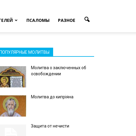
ТЕЛЕЙ
ПСАЛОМЫ
РАЗНОЕ
ПОПУЛЯРНЫЕ МОЛИТВЫ
Молитва о заключенных об
освобождении
Молитва до кипріяна
Защита от нечисти