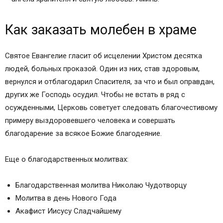
Как заказать молебен в храме
Святое Евангелие гласит об исцелении Христом десятка
людей, больных проказой. Один из них, став здоровым,
вернулся и отблагодарил Спасителя, за что и был оправдан,
других же Господь осудил. Чтобы не встать в ряд с
осужденными, Церковь советует следовать благочестивому
примеру выздоровевшего человека и совершать
благодарение за всякое Божие благодеяние.
Еще о благодарственных молитвах:
Благодарственная молитва Николаю Чудотворцу
Молитва в день Нового Года
Акафист Иисусу Сладчайшему