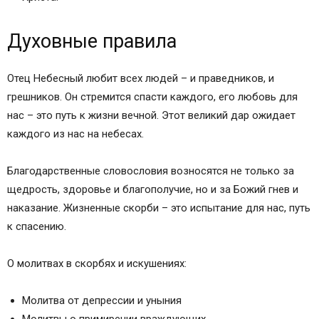
Духовные правила
Отец Небесный любит всех людей – и праведников, и
грешников. Он стремится спасти каждого, его любовь для
нас – это путь к жизни вечной. Этот великий дар ожидает
каждого из нас на небесах.
Благодарственные словословия возносятся не только за
щедрость, здоровье и благополучие, но и за Божий гнев и
наказание. Жизненные скорби – это испытание для нас, путь
к спасению.
О молитвах в скорбях и искушениях:
Молитва от депрессии и уныния