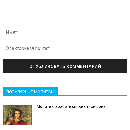
ПОПУЛЯРНЫЕ МОЛИТВЫ
Молитва о работе сильная трифону