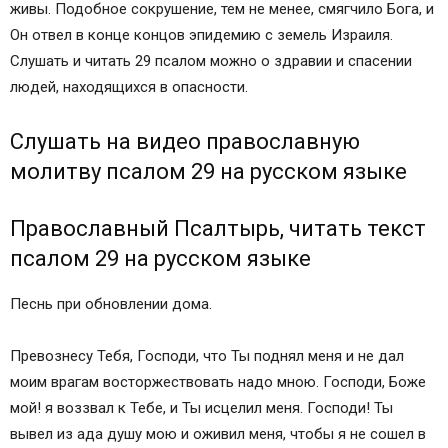
живы. Подобное сокрушение, тем не менее, смягчило Бога, и
Он отвел в конце концов эпидемию с земель Израиля.
Слушать и читать 29 псалом можно о здравии и спасении
людей, находящихся в опасности.
Слушать на видео православную
молитву псалом 29 на русском языке
Православный Псалтырь, читать текст
псалом 29 на русском языке
Песнь при обновлении дома.
Превознесу Тебя, Господи, что Ты поднял меня и не дал
моим врагам восторжествовать надо мною. Господи, Боже
мой! я воззвал к Тебе, и Ты исцелил меня. Господи! Ты
вывел из ада душу мою и оживил меня, чтобы я не сошел в