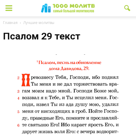
Главная
Лучшие молитвы
Псалом 29 текст