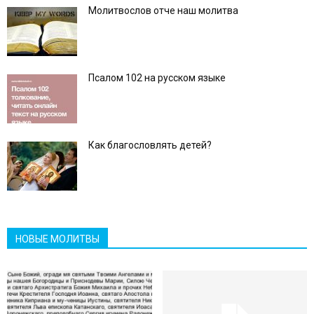
Молитвослов отче наш молитва
Псалом 102 на русском языке
Как благословлять детей?
НОВЫЕ МОЛИТВЫ