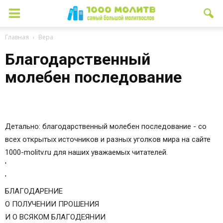
Главная
Вера
Благодарственный
молебен последование
Детально: благодарственный молебен последование - со
всех открытых источников и разных уголков мира на сайте
1000-molitv.ru для наших уважаемых читателей.
'
'
БЛАГОДАРЕНИЕ
О ПОЛУЧЕНИИ ПРОШЕНИЯ
И О ВСЯКОМ БЛАГОДЕЯНИИ