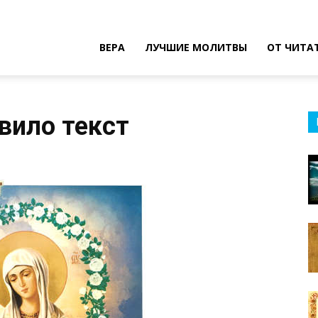
ВЕРА
ЛУЧШИЕ МОЛИТВЫ
ОТ ЧИТА
вило текст