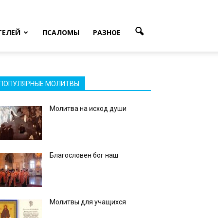
ТЕЛЕЙ
ПСАЛОМЫ
РАЗНОЕ
ПОПУЛЯРНЫЕ МОЛИТВЫ
Молитва на исход души
Благословен бог наш
Молитвы для учащихся