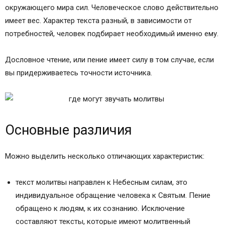
окружающего мира сил. Человеческое слово действительно
имеет вес. Характер текста разный, в зависимости от
потребностей, человек подбирает необходимый именно ему.
Дословное чтение, или пение имеет силу в том случае, если
вы придерживаетесь точности источника.
Основные различия
Можно выделить несколько отличающих характеристик:
текст молитвы направлен к Небесным силам, это
индивидуальное обращение человека к Святым. Пение
обращено к людям, к их сознанию. Исключение
составляют тексты, которые имеют молитвенный