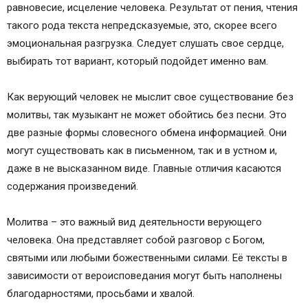
равновесие, исцеление человека. Результат от пения, чтения
такого рода текста непредсказуемые, это, скорее всего
эмоциональная разгрузка. Следует слушать свое сердце,
выбирать тот вариант, который подойдет именно вам.
Как верующий человек не мыслит свое существование без
молитвы, так музыкант не может обойтись без песни. Это
две разные формы словесного обмена информацией. Они
могут существовать как в письменном, так и в устном и,
даже в не высказанном виде. Главные отличия касаются
содержания произведений.
Молитва – это важный вид деятельности верующего
человека. Она представляет собой разговор с Богом,
святыми или любыми божественными силами. Её тексты в
зависимости от вероисповедания могут быть наполнены
благодарностями, просьбами и хвалой.