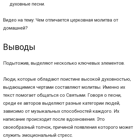
духовные песни.
Видео на тему: Чем отличается церковная молитва от
домашней?
Выводы
Подытожив, выделяют несколько ключевых элементов.
Люди, которые обладают поистине высокой духовностью,
выдающимися чертами составляют молитвы. Именно их
текст помогает общаться со Святыми. Говоря о песни,
среди ее авторов выделяют разные категории людей,
зависимо от музыкальных способностей каждого. Их
написание происходит после вдохновения. Это
своеобразный толчок, причиной появления которого может
служить эмоциональный стресс.