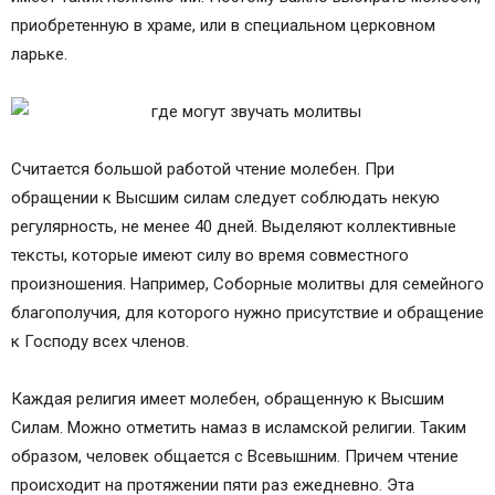
приобретенную в храме, или в специальном церковном
ларьке.
Считается большой работой чтение молебен. При
обращении к Высшим силам следует соблюдать некую
регулярность, не менее 40 дней. Выделяют коллективные
тексты, которые имеют силу во время совместного
произношения. Например, Соборные молитвы для семейного
благополучия, для которого нужно присутствие и обращение
к Господу всех членов.
Каждая религия имеет молебен, обращенную к Высшим
Силам. Можно отметить намаз в исламской религии. Таким
образом, человек общается с Всевышним. Причем чтение
происходит на протяжении пяти раз ежедневно. Эта