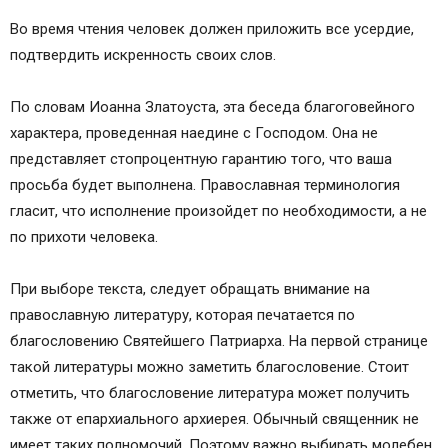
Во время чтения человек должен приложить все усердие,
подтвердить искренность своих слов.
По словам Иоанна Златоуста, эта беседа благоговейного
характера, проведенная наедине с Господом. Она не
представляет стопроцентную гарантию того, что ваша
просьба будет выполнена. Православная терминология
гласит, что исполнение произойдет по необходимости, а не
по прихоти человека.
При выборе текста, следует обращать внимание на
православную литературу, которая печатается по
благословению Святейшего Патриарха. На первой странице
такой литературы можно заметить благословение. Стоит
отметить, что благословение литература может получить
также от епархиального архиерея. Обычный священник не
имеет таких полномочий. Поэтому важно выбирать молебен,