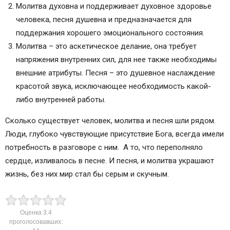
Молитва духовна и поддерживает духовное здоровье
человека, песня душевна и предназначается для
поддержания хорошего эмоционального состояния.
Молитва – это аскетическое делание, она требует
напряжения внутренних сил, для нее также необходимы
внешние атрибуты. Песня – это душевное наслаждение
красотой звука, исключающее необходимость какой-
либо внутренней работы.
Сколько существует человек, молитва и песня шли рядом.
Люди, глубоко чувствующие присутствие Бога, всегда имели
потребность в разговоре с ним. А то, что переполняло
сердце, изливалось в песне. И песня, и молитва украшают
жизнь, без них мир стал бы серым и скучным.
Оценка
3.4
проголосовавших: