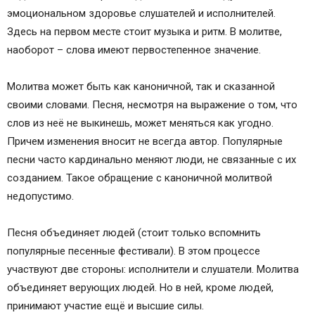
эмоциональном здоровье слушателей и исполнителей.
Здесь на первом месте стоит музыка и ритм. В молитве,
наоборот – слова имеют первостепенное значение.
Молитва может быть как каноничной, так и сказанной
своими словами. Песня, несмотря на выражение о том, что
слов из неё не выкинешь, может меняться как угодно.
Причем изменения вносит не всегда автор. Популярные
песни часто кардинально меняют люди, не связанные с их
созданием. Такое обращение с каноничной молитвой
недопустимо.
Песня объединяет людей (стоит только вспомнить
популярные песенные фестивали). В этом процессе
участвуют две стороны: исполнители и слушатели. Молитва
объединяет верующих людей. Но в ней, кроме людей,
принимают участие ещё и высшие силы.