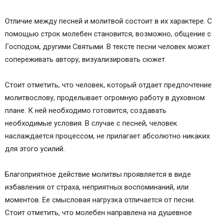
Отличие между песней и молитвой состоит в их характере. С
помощью строк молебен становится, возможно, общение с
Господом, другими Святыми. В тексте песни человек может
сопереживать автору, визуализировать сюжет.
Стоит отметить, что человек, который отдает предпочтение
молитвослову, проделывает огромную работу в духовном
плане. К ней необходимо готовится, создавать
необходимые условия. В случае с песней, человек
наслаждается процессом, не прилагает абсолютно никаких
для этого усилий.
Благоприятное действие молитвы проявляется в виде
избавления от страха, неприятных воспоминаний, или
моментов. Ее смысловая нагрузка отличается от песни.
Стоит отметить, что молебен направлена на душевное