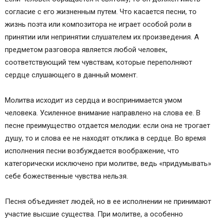
согласие с его жизненным путем. Что касается песни, то
жизнь поэта или композитора не играет особой роли в
принятии или непринятии слушателем их произведения. А
предметом разговора является любой человек,
соответствующий тем чувствам, которые переполняют
сердце слушающего в данный момент.
Молитва исходит из сердца и воспринимается умом
человека. Усиленное внимание направлено на слова ее. В
песне преимущество отдается мелодии: если она не трогает
душу, то и слова ее не находят отклика в сердце. Во время
исполнения песни возбуждается воображение, что
категорически исключено при молитве, ведь «придумывать»
себе божественные чувства нельзя.
Песня объединяет людей, но в ее исполнении не принимают
участие высшие существа. При молитве, а особенно