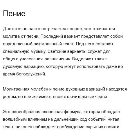
Пение
Достаточно часто встречается вопрос, чем отличается
молитва от песни. Последний вариант представляет собой
определенный рифмованный текст. Под него создают
специальную музыку. Светские варианты служат для
общего увеселения, развлечения. Выделяют также
духовную вариацию, которую могут использовать даже во
время богослужений.
Молитвенная молебен и пение духовных вариаций находятся
рядом, но все же имеют свои отличительные черты.
Это своеобразная словесная формула, которая обладает
волшебным влиянием на дальнейший ход событий. Читая
текст, человек наблюдает пробуждение скрытых своих и