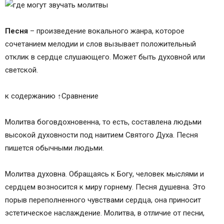
Песня
– произведение вокального жанра, которое
сочетанием мелодии и слов вызывает положительный
отклик в сердце слушающего. Может быть духовной или
светской.
к содержанию ↑Сравнение
Молитва боговдохновенна, то есть, составлена людьми
высокой духовности под наитием Святого Духа. Песня
пишется обычными людьми.
Молитва духовна. Обращаясь к Богу, человек мыслями и
сердцем возносится к миру горнему. Песня душевна. Это
порыв переполненного чувствами сердца, она приносит
эстетическое наслаждение. Молитва, в отличие от песни,