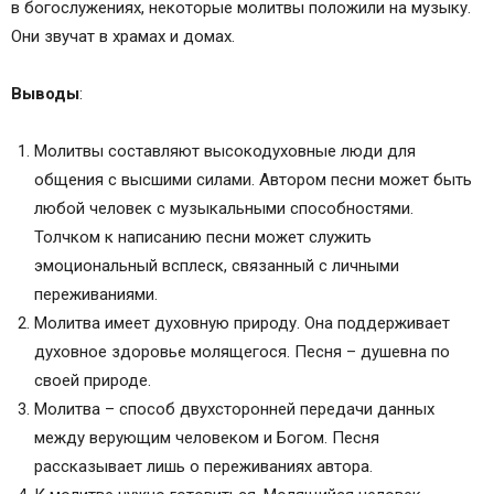
в богослужениях, некоторые молитвы положили на музыку.
Они звучат в храмах и домах.
Выводы
:
Молитвы составляют высокодуховные люди для
общения с высшими силами. Автором песни может быть
любой человек с музыкальными способностями.
Толчком к написанию песни может служить
эмоциональный всплеск, связанный с личными
переживаниями.
Молитва имеет духовную природу. Она поддерживает
духовное здоровье молящегося. Песня – душевна по
своей природе.
Молитва – способ двухсторонней передачи данных
между верующим человеком и Богом. Песня
рассказывает лишь о переживаниях автора.