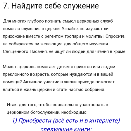
7. Найдите себе служение
Для многих глубоко познать смысл церковных служб
помогло служение в церкви. Узнайте, не изучают ли
прихожане вместе с регентом тропари и молитвы. Спросите,
не собираются ли желающие для общего изучения
Священного Писания, не ищут ли людей для чтения в храме.
Может, церковь помогает детям с приютов или людям
преклонного возраста, которые нуждаются и в вашей
помощи? Активное участие в жизни прихода помогает
влиться в жизнь церкви и стать частью собрания.
Итак, для того, чтобы сознательно участвовать в
церковном богослужении, необходимо:
1) Приобрести (всё есть и в интернете)
следующие книги: