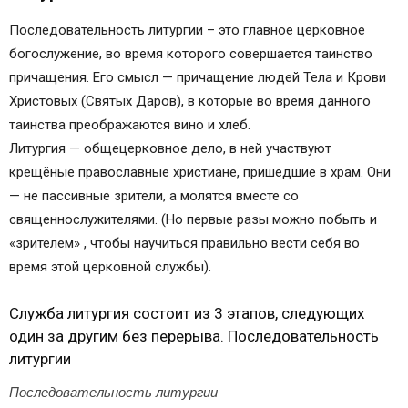
Последовательность литургии – это главное церковное
богослужение, во время которого совершается таинство
причащения. Его смысл — причащение людей Тела и Крови
Христовых (Святых Даров), в которые во время данного
таинства преображаются вино и хлеб.
Литургия — общецерковное дело, в ней участвуют
крещёные православные христиане, пришедшие в храм. Они
— не пассивные зрители, а молятся вместе со
священнослужителями. (Но первые разы можно побыть и
«зрителем» , чтобы научиться правильно вести себя во
время этой церковной службы).
Служба литургия состоит из 3 этапов, следующих
один за другим без перерыва. Последовательность
литургии
Последовательность литургии