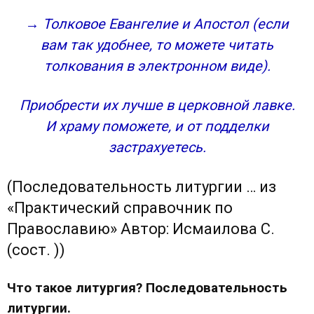
→ Толковое Евангелие и Апостол (если
вам так удобнее, то можете читать
толкования в электронном виде).
Приобрести их лучше в церковной лавке.
И храму поможете, и от подделки
застрахуетесь.
(Последовательность литургии … из
«Практический справочник по
Православию» Автор: Исмаилова С.
(сост. ))
Что такое литургия? Последовательность
литургии.