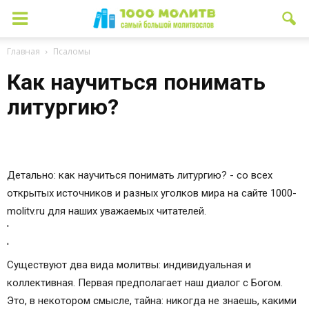
Главная
Псаломы
Как научиться понимать
литургию?
Детально: как научиться понимать литургию? - со всех
открытых источников и разных уголков мира на сайте 1000-
molitv.ru для наших уважаемых читателей.
'
'
Существуют два вида молитвы: индивидуальная и
коллективная. Первая предполагает наш диалог с Богом.
Это, в некотором смысле, тайна: никогда не знаешь, какими