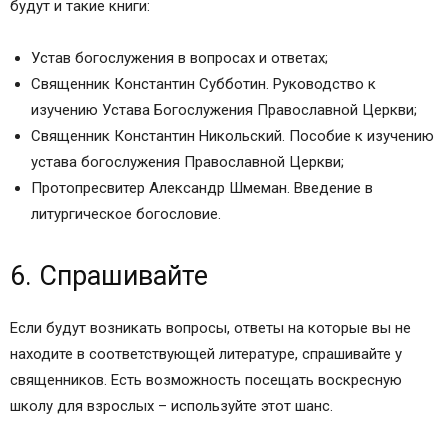
будут и такие книги:
Устав богослужения в вопросах и ответах;
Священник Константин Субботин. Руководство к
изучению Устава Богослужения Православной Церкви;
Священник Константин Никольский. Пособие к изучению
устава богослужения Православной Церкви;
Протопресвитер Александр Шмеман. Введение в
литургическое богословие.
6. Спрашивайте
Если будут возникать вопросы, ответы на которые вы не
находите в соответствующей литературе, спрашивайте у
священников. Есть возможность посещать воскресную
школу для взрослых – используйте этот шанс.