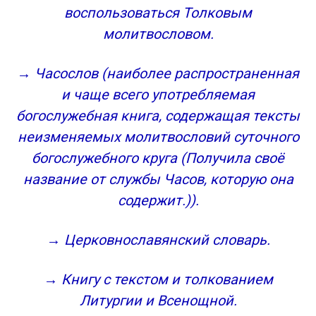
воспользоваться Толковым
молитвословом.
→ Часослов (наиболее распространенная
и чаще всего употребляемая
богослужебная книга, содержащая тексты
неизменяемых молитвословий суточного
богослужебного круга (Получила своё
название от службы Часов, которую она
содержит.)).
→ Церковнославянский словарь.
→ Книгу с текстом и толкованием
Литургии и Всенощной.