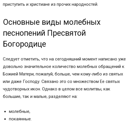
приступить и христиане из прочих народностей.
Основные виды молебных
песнопений Пресвятой
Богородице
Следует отметить, что на сегодняшний момент написано уже
довольно значительное количество молебных обращений к
Божией Матери, пожалуй, больше, чем кому-либо из святых
или даже Господу. Связано это со множеством Ее святых
чудотворных икон. Однако в целом все молитвы, как
большие, так и малые, разделяют на:
молебные,
покаянные.