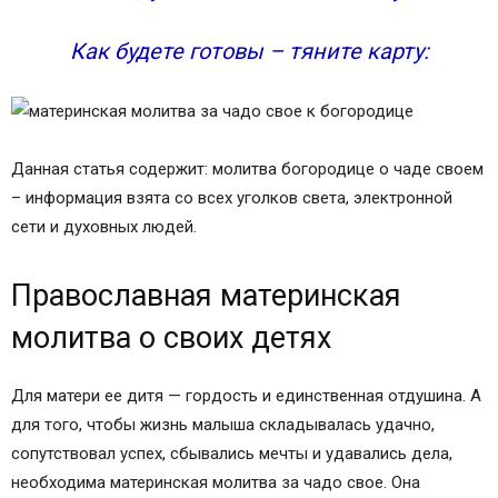
Как будете готовы – тяните карту:
Данная статья содержит: молитва богородице о чаде своем
– информация взята со вcех уголков света, электронной
сети и духовных людей.
Православная материнская
молитва о своих детях
Для матери ее дитя — гордость и единственная отдушина. А
для того, чтобы жизнь малыша складывалась удачно,
сопутствовал успех, сбывались мечты и удавались дела,
необходима материнская молитва за чадо свое. Она