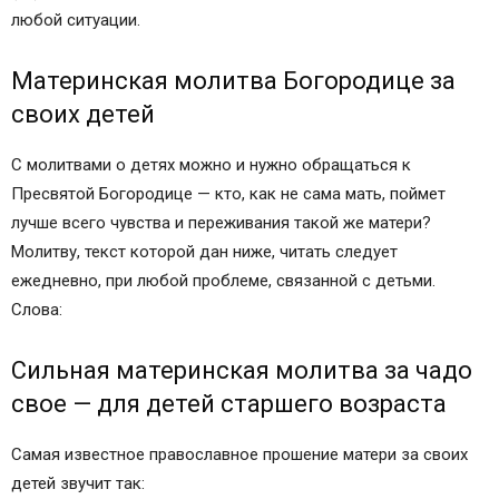
любой ситуации.
Материнская молитва Богородице за
своих детей
С молитвами о детях можно и нужно обращаться к
Пресвятой Богородице — кто, как не сама мать, поймет
лучше всего чувства и переживания такой же матери?
Молитву, текст которой дан ниже, читать следует
ежедневно, при любой проблеме, связанной с детьми.
Слова:
Сильная материнская молитва за чадо
свое — для детей старшего возраста
Самая известное православное прошение матери за своих
детей звучит так: