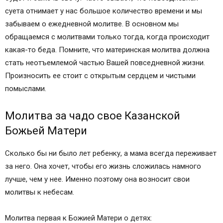
суета отнимает у нас большое количество времени и мы
забываем о ежедневной молитве. В основном мы
обращаемся с молитвами только тогда, когда происходит
какая-то беда. Помните, что материнская молитва должна
стать неотъемлемой частью Вашей повседневной жизни.
Произносить ее стоит с открытым сердцем и чистыми
помыслами.
Молитва за чадо свое Казанской
Божьей Матери
Сколько бы ни было лет ребенку, а мама всегда переживает
за него. Она хочет, чтобы его жизнь сложилась намного
лучше, чем у нее. Именно поэтому она возносит свои
молитвы к небесам.
Молитва первая к Божией Матери о детях: