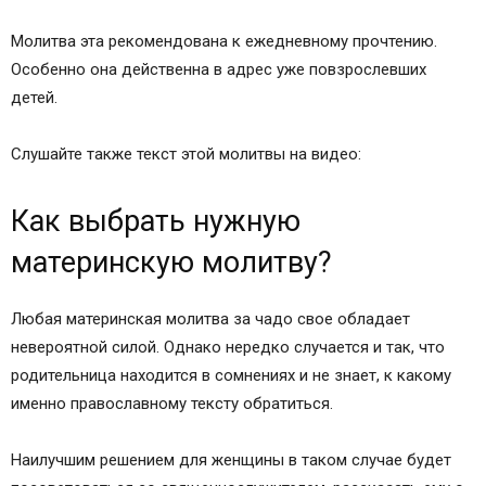
Молитва эта рекомендована к ежедневному прочтению.
Особенно она действенна в адрес уже повзрослевших
детей.
Слушайте также текст этой молитвы на видео:
Как выбрать нужную
материнскую молитву?
Любая материнская молитва за чадо свое обладает
невероятной силой. Однако нередко случается и так, что
родительница находится в сомнениях и не знает, к какому
именно православному тексту обратиться.
Наилучшим решением для женщины в таком случае будет