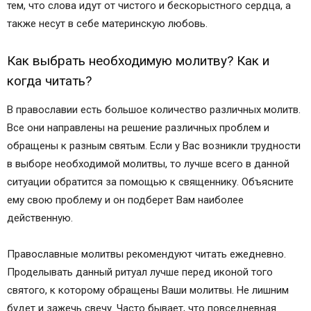
тем, что слова идут от чистого и бескорыстного сердца, а
также несут в себе материнскую любовь.
Как выбрать необходимую молитву? Как и
когда читать?
В православии есть большое количество различных молитв.
Все они направлены на решение различных проблем и
обращены к разным святым. Если у Вас возникли трудности
в выборе необходимой молитвы, то лучше всего в данной
ситуации обратится за помощью к священнику. Объясните
ему свою проблему и он подберет Вам наиболее
действенную.
Православные молитвы рекомендуют читать ежедневно.
Проделывать данный ритуал лучше перед иконой того
святого, к которому обращены Ваши молитвы. Не лишним
будет и зажечь свечу. Часто бывает, что повседневная