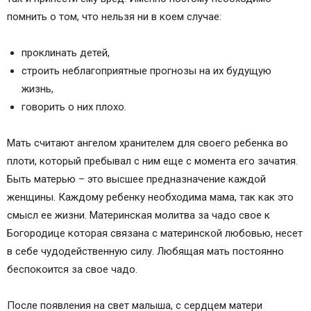
помнить о том, что нельзя ни в коем случае:
проклинать детей,
строить неблагоприятные прогнозы на их будущую
жизнь,
говорить о них плохо.
Мать считают ангелом хранителем для своего ребенка во
плоти, который пребывал с ним еще с момента его зачатия.
Быть матерью – это высшее предназначение каждой
женщины. Каждому ребенку необходима мама, так как это
смысл ее жизни. Материнская молитва за чадо свое к
Богородице которая связана с материнской любовью, несет
в себе чудодейственную силу. Любящая мать постоянно
беспокоится за свое чадо.
После появления на свет малыша, с сердцем матери