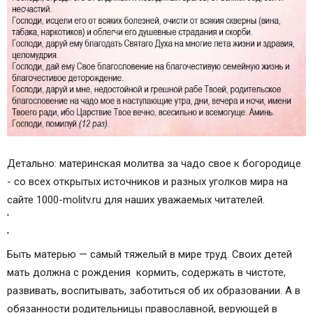
Детально: материнская молитва за чадо свое к богородице
- со всех открытых источников и разных уголков мира на
сайте 1000-molitv.ru для наших уважаемых читателей.
'
'
Быть матерью — самый тяжелый в мире труд. Своих детей
мать должна с рождения кормить, содержать в чистоте,
развивать, воспитывать, заботиться об их образовании. А в
обязанности родительницы православной, верующей в