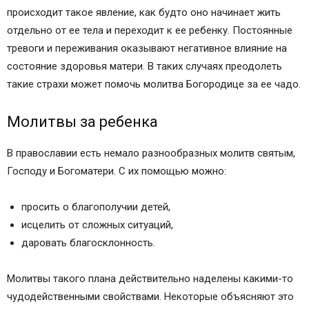
происходит такое явление, как будто оно начинает жить
отдельно от ее тела и переходит к ее ребенку. Постоянные
тревоги и переживания оказывают негативное влияние на
состояние здоровья матери. В таких случаях преодолеть
такие страхи может помочь молитва Богородице за ее чадо.
Молитвы за ребенка
В православии есть немало разнообразных молитв святым,
Господу и Богоматери. С их помощью можно:
просить о благополучии детей,
исцелить от сложных ситуаций,
даровать благосклонность.
Молитвы такого плана действительно наделены какими-то
чудодейственными свойствами. Некоторые объясняют это