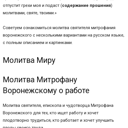
отпустит грехи моя и подаст (
содержание прошения
)
молитвами, святе, твоими.»
Советуем ознакомиться молитва святителя митрофания
воронежского с несколькими вариантами на русском языке,
с полным описанием и картинками.
Молитва Миру
Молитва Митрофану
Воронежскому о работе
Молитва святителя, епископа и чудотворца Митрофана
Воронежского для тех, кто ищет работу и хочет
плодотворно трудиться, кто работает и хочет улучшить
плоды своего труда.