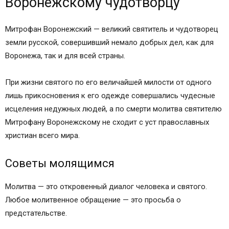
Воронежскому чудотворцу
Митрофан Воронежский — великий святитель и чудотворец
земли русской, совершивший немало добрых дел, как для
Воронежа, так и для всей страны.
При жизни святого по его величайшей милости от одного
лишь прикосновения к его одежде совершались чудесные
исцеления недужных людей, а по смерти молитва святителю
Митрофану Воронежскому не сходит с уст православных
христиан всего мира.
Советы молящимся
Молитва — это откровенный диалог человека и святого.
Любое молитвенное обращение — это просьба о
предстательстве.