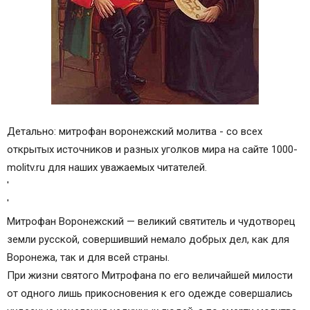
Детально: митрофан воронежский молитва - со всех
открытых источников и разных уголков мира на сайте 1000-
molitv.ru для наших уважаемых читателей.
'
'
Митрофан Воронежский — великий святитель и чудотворец
земли русской, совершивший немало добрых дел, как для
Воронежа, так и для всей страны.
При жизни святого Митрофана по его величайшей милости
от одного лишь прикосновения к его одежде совершались