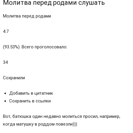
Молитва перед родами слушать
Молитва перед родами
4.7
(93.53%). Всего проголосовало:
34
Сохранили
Добавить в цитатник
Сохранить в ссылки
Вот, батюшка один недавно молиться просил, например,
когда матушку в роддом повезли)))