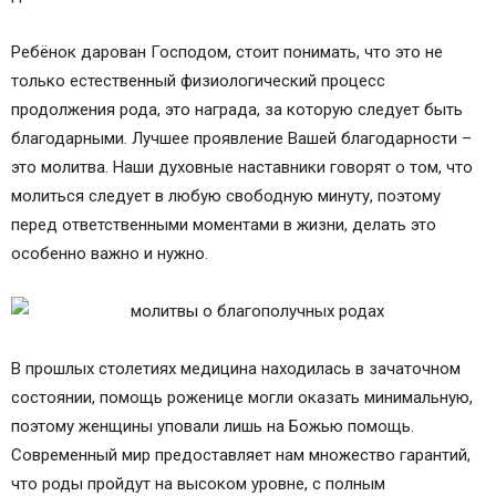
Ребёнок дарован Господом, стоит понимать, что это не
только естественный физиологический процесс
продолжения рода, это награда, за которую следует быть
благодарными. Лучшее проявление Вашей благодарности –
это молитва. Наши духовные наставники говорят о том, что
молиться следует в любую свободную минуту, поэтому
перед ответственными моментами в жизни, делать это
особенно важно и нужно.
В прошлых столетиях медицина находилась в зачаточном
состоянии, помощь роженице могли оказать минимальную,
поэтому женщины уповали лишь на Божью помощь.
Современный мир предоставляет нам множество гарантий,
что роды пройдут на высоком уровне, с полным