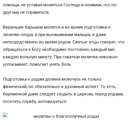
помощи, не уставая молиться Господу и понимая, что по-
другому не справиться.
Верующие барышни молятся и во время подготовки к
зачатию плода, и при вынашивании малыша, и даже
непосредственно во время родов. Святые отцы говорят, что
обращаться к Богу необходимо постоянно, каждый миг,
каждую вольную минуту. При схватках молитва невольно
успокаивает, помогает унять боль.
Подготовка к родам должна включать не только
физический, но обязательно и духовный аспект. То есть,
беременной даме следует сходить в церковь перед родами,
посетить службу, исповедаться.