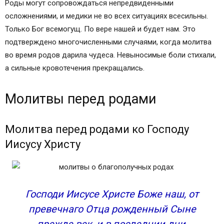
Роды могут сопровождаться непредвиденными
осложнениями, и медики не во всех ситуациях всесильны.
Только Бог всемогущ. По вере нашей и будет нам. Это
подтверждено многочисленными случаями, когда молитва
во время родов дарила чудеса. Невыносимые боли стихали,
а сильные кровотечения прекращались.
Молитвы перед родами
Молитва перед родами ко Господу
Иисусу Христу
Господи Иисусе Христе Боже наш, от
превечнаго Отца рожденный Сыне