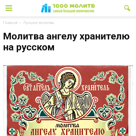
Главная
Лучшие молитвы
Молитва ангелу хранителю
на русском