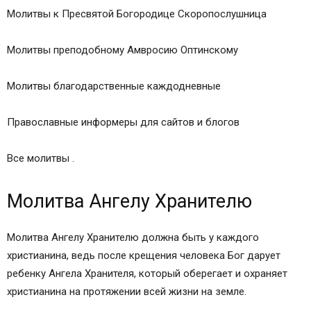
Молитвы к Пресвятой Богородице Скоропослушница
Молитвы преподобному Амвросию Оптинскому
Молитвы благодарственные каждодневные
Православные информеры для сайтов и блогов
Все молитвы .
Молитва Ангелу Хранителю
Молитва Ангелу Хранителю должна быть у каждого
христианина, ведь после крещения человека Бог дарует
ребенку Ангела Хранителя, который оберегает и охраняет
христианина на протяжении всей жизни на земле.