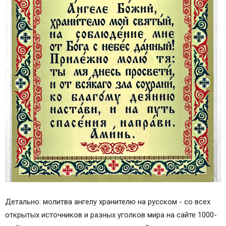
Детально: молитва ангелу хранителю на русском - со всех
открытых источников и разных уголков мира на сайте 1000-