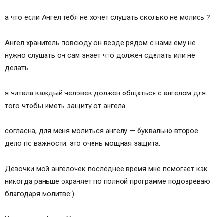
а что если Ангел тебя не хочет слушать сколько не молись ?
Ангел хранитель повсюду он везде рядом с нами ему не
нужно слушать он сам знает что должен сделать или не
делать
я читала каждый человек должен общаться с ангелом для
того чтобы иметь защиту от ангела.
согласна, для меня молиться ангелу — буквально второе
дело по важности. это очень мощная защита.
Девочки мой ангелочек последнее время мне помогает как
никогда раньше охраняет по полной программе подозреваю
благодаря молитве:)