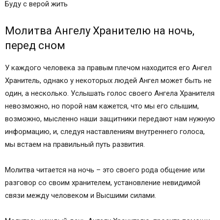
Буду с верой жить
Молитва Ангелу Хранителю на ночь,
перед сном
У каждого человека за правым плечом находится его Ангел
Хранитель, однако у некоторых людей Ангел может быть не
один, а несколько. Услышать голос своего Ангела Хранителя
невозможно, но порой нам кажется, что мы его слышим,
возможно, мысленно наши защитники передают нам нужную
информацию, и, следуя наставлениям внутреннего голоса,
мы встаем на правильный путь развития.
Молитва читается на ночь – это своего рода общение или
разговор со своим хранителем, установление невидимой
связи между человеком и Высшими силами.