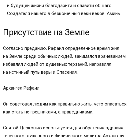
и будущей жизни благодарити и славити общаго
Создателя нашего в безконечныя веки веков. Аминь.
Присутствие на Земле
Согласно преданию, Рафаил определенное время жил
на Земле среди обычных людей, занимался врачеванием,
избавлял людей от душевных терзаний, направлял
на истинный путь веры и Спасения.
Архангел Рафаил
Он советовал людям как правильно жить, чего опасаться,
как стать не грешниками, а праведниками.
Святой Церковью используется для обретения здравия
телесного, душевного и физического молитва Архангелу