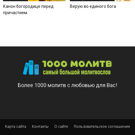
Канон богородице перед
Верую во единого бога
причастием
Более 1000 молитв с любовью для Вас!
Карта сайта
Контакты
О сайте
Пользовательское соглашение