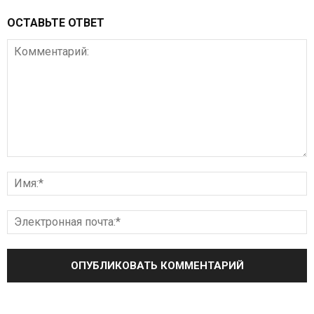
ОСТАВЬТЕ ОТВЕТ