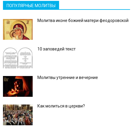
ПОПУЛЯРНЫЕ МОЛИТВЫ
Молитва иконе божией матери феодоровской
10 заповедей текст
Молитвы утренние и вечерние
Как молиться в церкви?