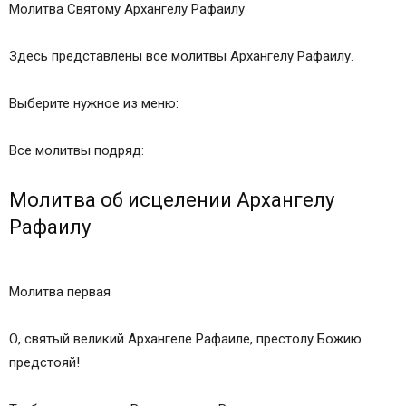
Молитва Святому Архангелу Рафаилу
Здесь представлены все молитвы Архангелу Рафаилу.
Выберите нужное из меню:
Все молитвы подряд:
Молитва об исцелении Архангелу
Рафаилу
Молитва первая
О, святый великий Архангеле Рафаиле, престолу Божию
предстояй!