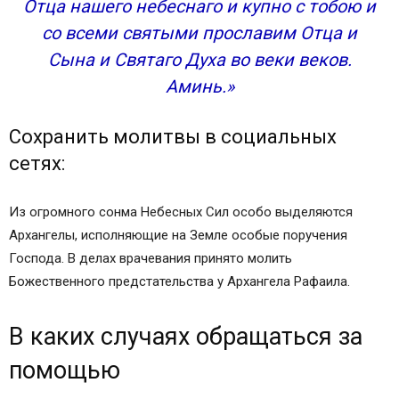
Отца нашего небеснаго и купно с тобою и
со всеми святыми прославим Отца и
Сына и Святаго Духа во веки веков.
Аминь.»
Сохранить молитвы в социальных
сетях:
Из огромного сонма Небесных Сил особо выделяются
Архангелы, исполняющие на Земле особые поручения
Господа. В делах врачевания принято молить
Божественного предстательства у Архангела Рафаила.
В каких случаях обращаться за
помощью