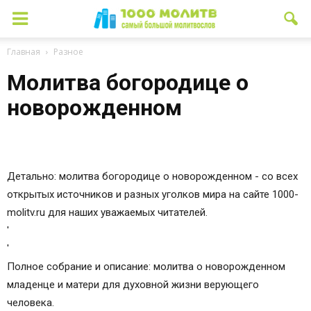
Главная
Разное
Молитва богородице о
новорожденном
Детально: молитва богородице о новорожденном - со всех
открытых источников и разных уголков мира на сайте 1000-
molitv.ru для наших уважаемых читателей.
'
'
Полное собрание и описание: молитва о новорожденном
младенце и матери для духовной жизни верующего
человека.