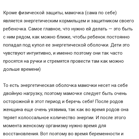
Кроме физической защиты, мамочка (сама по себе)
является энергетическим кормильцем и защитником своего
ребеночка. Самое главное, что нужно ей делать — это быть
с ним рядом, как можно ближе, чтобы ребенок постоянно
попадал под купол ее энергетической оболочки. Дети это
чувствуют интуитивно, и именно поэтому они так часто
просятся на ручки и стремятся провести там как можно
дольше времени)
То есть энергетическая оболочка мамочки несет на себе
двойную нагрузку, поэтому мамочке следует быть очень
осторожной в этот период и беречь себя! После родов
женщина еще очень уязвима, так как во время родов она
теряет колоссальное количество энергии. И после этого
момента женскому организму нужно время для
восстановления. Вот поэтому во время беременности и