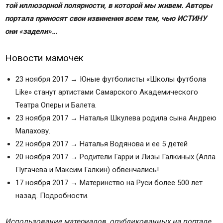
той иллюзорной полярности, в которой мы живем. Авторы
портала приносят свои извинения всем тем, чью ИСТИНУ
они «задели»…
Новости мамочек
23 ноября 2017 → Юные футболисты «Школы футбола
Like» станут артистами Самарского Академического
Театра Оперы и Балета.
23 ноября 2017 → Наталья Шкулева родила сына Андрею
Малахову.
22 ноября 2017 → Наталья Водянова и ее 5 детей
20 ноября 2017 → Родители Гарри и Лизы Галкиных (Алла
Пугачева и Максим Галкин) обвенчались!
17 ноября 2017 → Материнство на Руси более 500 лет
назад. Подробности.
Использование материалов, опубликованных на портале,