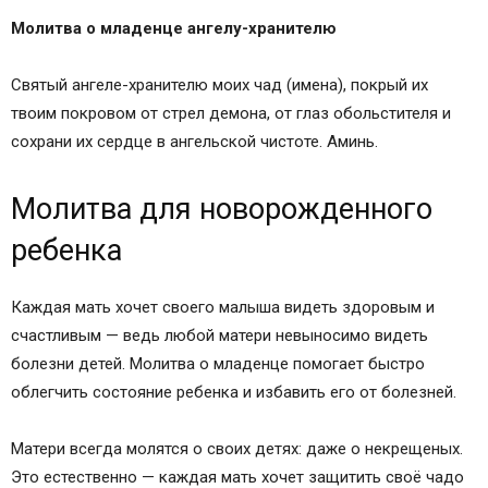
Молитва о младенце ангелу-хранителю
Святый ангеле-хранителю моих чад (имена), покрый их
твоим покровом от стрел демона, от глаз обольстителя и
сохрани их сердце в ангельской чистоте. Аминь.
Молитва для новорожденного
ребенка
Каждая мать хочет своего малыша видеть здоровым и
счастливым — ведь любой матери невыносимо видеть
болезни детей. Молитва о младенце помогает быстро
облегчить состояние ребенка и избавить его от болезней.
Матери всегда молятся о своих детях: даже о некрещеных.
Это естественно — каждая мать хочет защитить своё чадо