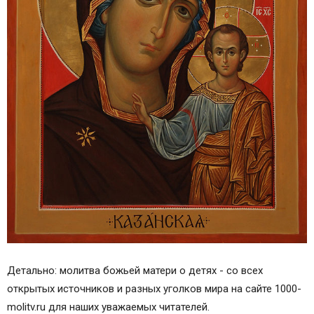
Детально: молитва божьей матери о детях - со всех
открытых источников и разных уголков мира на сайте 1000-
molitv.ru для наших уважаемых читателей.