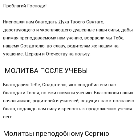
Преблагий Господи!
Ниспошли нам благодать Духа Твоего Святаго,
дарствующего и укрепляющего душевные наши силы, дабы
внимая преподаваемому нам учению, возрасли мы Тебе,
нашему Создателю, во славу, родителям же нашим на
утешение, Церкви и Отечеству на пользу.
МОЛИТВА ПОСЛЕ УЧЕБЫ
Благодарим Тебе, Создателю, яко сподобил еси нас
благодати Твоея, во ежи внимати учению. Благослови наших
начальников, родителей и учителей, ведущих нас к познанию
блага, подаждь нам силу и крепость к продолжению учения
сего.
Молитвы преподобному Сергию