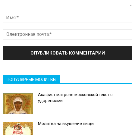
ПОПУЛЯРНЫЕ МОЛИТВЫ
Акафист матроне московской текст с
ударениями
Молитва на вкушение пищи