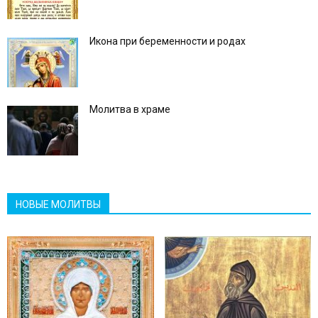
Икона при беременности и родах
Молитва в храме
НОВЫЕ МОЛИТВЫ