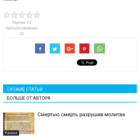
Оценка
3.2
проголосовавших:
22
СХОЖИЕ СТАТЬИ
БОЛЬШЕ ОТ АВТОРА
Смертью смерть разрушив молитва
Разное