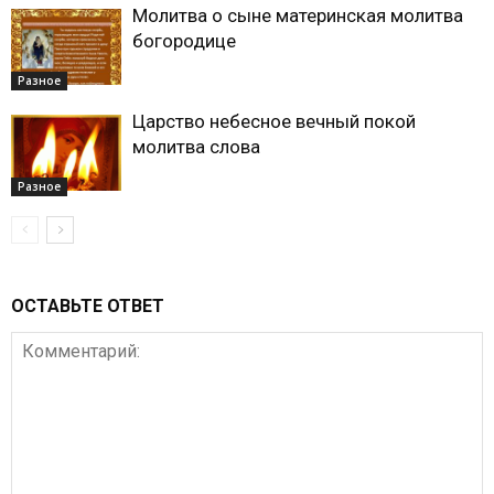
Молитва о сыне материнская молитва
богородице
Разное
Царство небесное вечный покой
молитва слова
Разное
ОСТАВЬТЕ ОТВЕТ