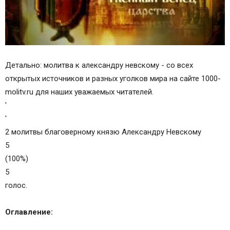
Детально: молитва к александру невскому - со всех
открытых источников и разных уголков мира на сайте 1000-
molitv.ru для наших уважаемых читателей.
'
'
2 молитвы благоверному князю Александру Невскому
5
(100%)
5
голос.
Оглавление: