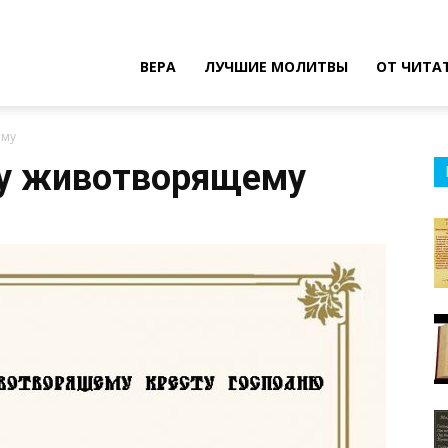
ВЕРА
ЛУЧШИЕ МОЛИТВЫ
ОТ ЧИТА
ему
ту животворящему