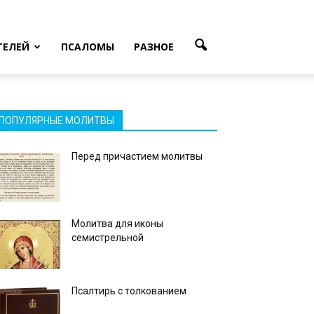
ТЕЛЕЙ
ПСАЛОМЫ
РАЗНОЕ
ПОПУЛЯРНЫЕ МОЛИТВЫ
Перед причастием молитвы
Молитва для иконы
семистрельной
Псалтирь с толкованием