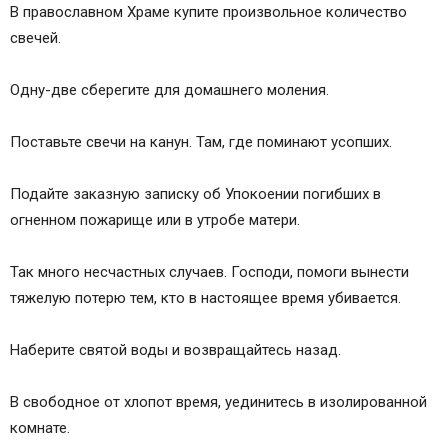
В православном Храме купите произвольное количество
свечей.
Одну-две сберегите для домашнего моления.
Поставьте свечи на канун. Там, где поминают усопших.
Подайте заказную записку об Упокоении погибших в
огненном пожарище или в утробе матери.
Так много несчастных случаев. Господи, помоги вынести
тяжелую потерю тем, кто в настоящее время убивается.
Наберите святой воды и возвращайтесь назад.
В свободное от хлопот время, уединитесь в изолированной
комнате.