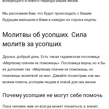
волнующего и нового периода Вашей жизни.
Мы расскажем Вам, что будет происходить с Вашим
будущим малышом и Вами в каждую из сорока недель.
Молитвы об усопших. Сила
молитв за усопших
Друзья, добрый день. Есть такая таджикская пословица:
«Мертвому плачем не поможешь». Пословица верна, но я бы
её дополнил так: «Мертвому плачем не поможешь, но
поможешь молитвой за них». Давайте посмотрим, как мы
можем помочь усопшим людям в новой для них жизни.
Почему усопшие не могут себе помочь
Пока человек жив он всегда может покаяться, а значит,