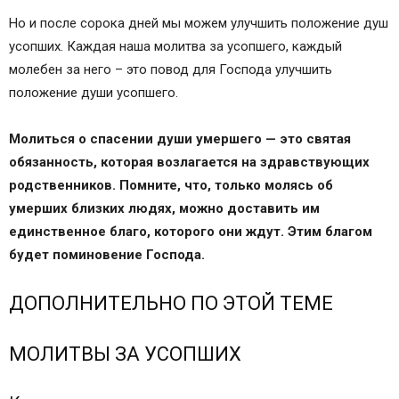
Но и после сорока дней мы можем улучшить положение душ
усопших. Каждая наша молитва за усопшего, каждый
молебен за него – это повод для Господа улучшить
положение души усопшего.
Молиться о спасении души умершего — это святая
обязанность, которая возлагается на здравствующих
родственников. Помните, что, только молясь об
умерших близких людях, можно доставить им
единственное благо, которого они ждут. Этим благом
будет поминовение Господа.
ДОПОЛНИТЕЛЬНО ПО ЭТОЙ ТЕМЕ
МОЛИТВЫ ЗА УСОПШИХ