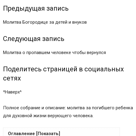
Предыдущая запись
Молитва Богородице за детей и внуков
Следующая запись
Молитва о пропавшем человеке чтобы вернулся
Поделитесь страницей в социальных
сетях
^Наверх^
Полное собрание и описание: молитва за погибшего ребенка
для духовной жизни верующего человека.
Оглавление [Показать]