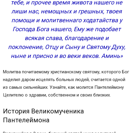
тебе, и прочее время живота нашего не
лиши нас, немощных и грешных, твоея
помощи и молитвеннаго ходатайства у
Господа Бога нашего, Ему же подобает
всякая слава, благодарение и
поклонение, Отцу и Сыну и Святому Духу,
ныне и присно и во веки веков. Аминь»
Молитва почитаемому христианскому святому, которого Бог
наделил даром исцелять больных людей, считается одной
из самых сильнейших. Узнайте, как молится Пантелеймону
Целителю о здравии, собственном и своих близких.
История Великомученика
Пантелеймона