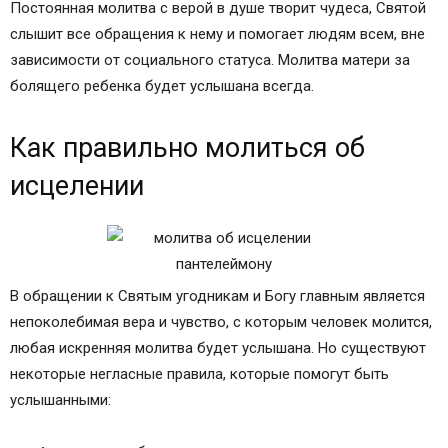
Постоянная молитва с верой в душе творит чудеса, Святой
слышит все обращения к нему и помогает людям всем, вне
зависимости от социального статуса. Молитва матери за
болящего ребенка будет услышана всегда.
Как правильно молиться об
исцелении
В обращении к Святым угодникам и Богу главным является
непоколебимая вера и чувство, с которым человек молится,
любая искренняя молитва будет услышана. Но существуют
некоторые негласные правила, которые помогут быть
услышанными: