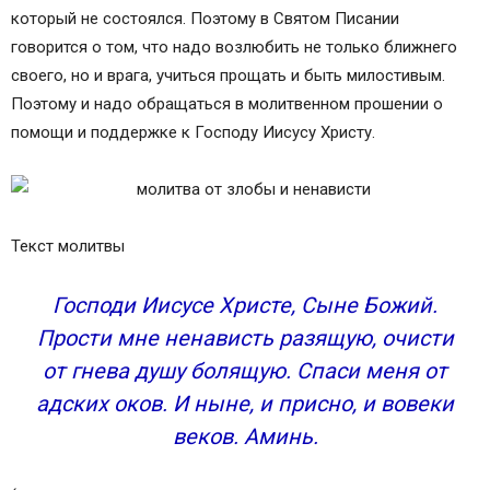
который не состоялся. Поэтому в Святом Писании
говорится о том, что надо возлюбить не только ближнего
своего, но и врага, учиться прощать и быть милостивым.
Поэтому и надо обращаться в молитвенном прошении о
помощи и поддержке к Господу Иисусу Христу.
Текст молитвы
Господи Иисусе Христе, Сыне Божий.
Прости мне ненависть разящую, очисти
от гнева душу болящую. Спаси меня от
адских оков. И ныне, и присно, и вовеки
веков. Аминь.