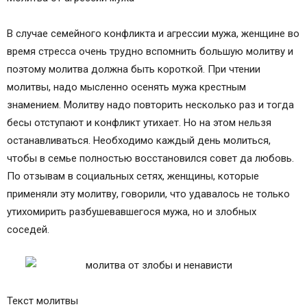
В случае семейного конфликта и агрессии мужа, женщине во
время стресса очень трудно вспомнить большую молитву и
поэтому молитва должна быть короткой. При чтении
молитвы, надо мысленно осенять мужа крестным
знамением. Молитву надо повторить несколько раз и тогда
бесы отступают и конфликт утихает. Но на этом нельзя
останавливаться. Необходимо каждый день молиться,
чтобы в семье полностью восстановился совет да любовь.
По отзывам в социальных сетях, женщины, которые
применяли эту молитву, говорили, что удавалось не только
утихомирить разбушевавшегося мужа, но и злобных
соседей.
Текст молитвы