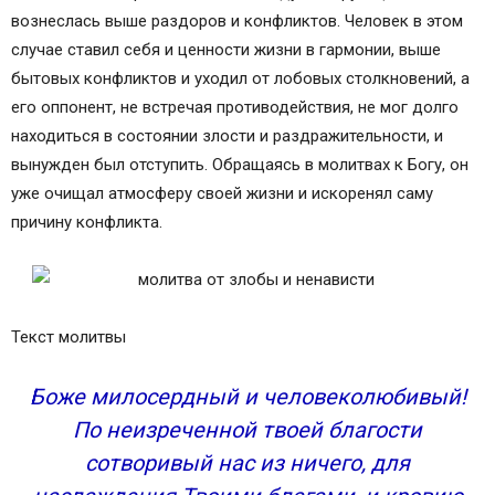
вознеслась выше раздоров и конфликтов. Человек в этом
случае ставил себя и ценности жизни в гармонии, выше
бытовых конфликтов и уходил от лобовых столкновений, а
его оппонент, не встречая противодействия, не мог долго
находиться в состоянии злости и раздражительности, и
вынужден был отступить. Обращаясь в молитвах к Богу, он
уже очищал атмосферу своей жизни и искоренял саму
причину конфликта.
Текст молитвы
Боже милосердный и человеколюбивый!
По неизреченной твоей благости
сотворивый нас из ничего, для