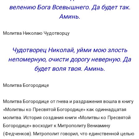
велению Бога Всевышнего. Да будет так.
Аминь.
Молитва Николаю Чудотворцу
Чудотворец Николай, уйми мою злость
непомерную, очисти дорогу неверную. Да
будет воля твоя. Аминь.
Молитва Богородице
Молитва Богородице от гнева и раздражения вошла в книгу
«Молитвы ко Пресвятой Богородице» как одиннадцатая
молитва. История создания книги «Молитвы ко Пресвятой
Богородице» восходит к Митрополиту Вениамину
(Федченков). Митрополит говорил, что единственной целью