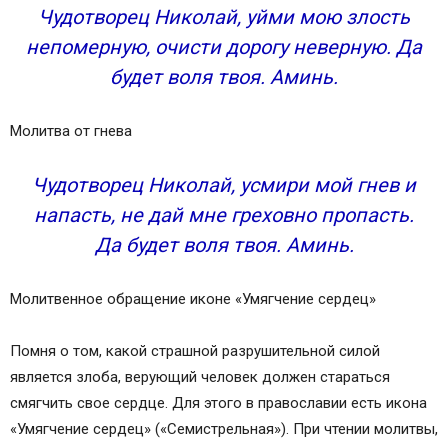
Чудотворец Николай, уйми мою злость
непомерную, очисти дорогу неверную. Да
будет воля твоя. Аминь.
Молитва от гнева
Чудотворец Николай, усмири мой гнев и
напасть, не дай мне греховно пропасть.
Да будет воля твоя. Аминь.
Молитвенное обращение иконе «Умягчение сердец»
Помня о том, какой страшной разрушительной силой
является злоба, верующий человек должен стараться
смягчить свое сердце. Для этого в православии есть икона
«Умягчение сердец» («Семистрельная»). При чтении молитвы,