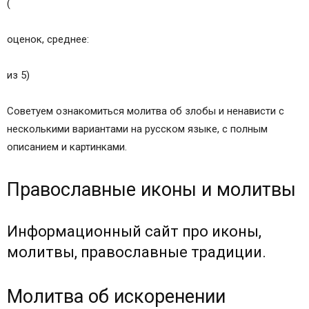
(
оценок, среднее:
из 5)
Советуем ознакомиться молитва об злобы и ненависти с
несколькими вариантами на русском языке, с полным
описанием и картинками.
Православные иконы и молитвы
Информационный сайт про иконы,
молитвы, православные традиции.
Молитва об искоренении