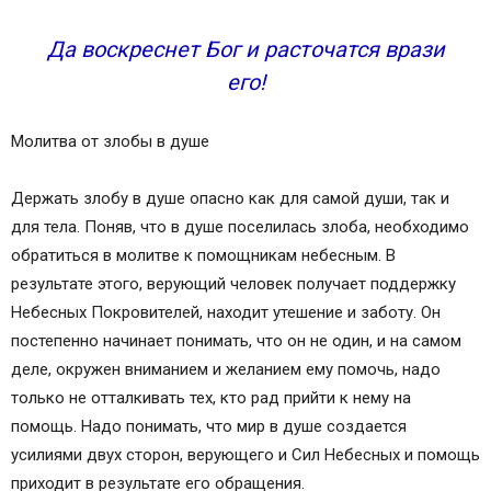
Да воскреснет Бог и расточатся врази
его!
Молитва от злобы в душе
Держать злобу в душе опасно как для самой души, так и
для тела. Поняв, что в душе поселилась злоба, необходимо
обратиться в молитве к помощникам небесным. В
результате этого, верующий человек получает поддержку
Небесных Покровителей, находит утешение и заботу. Он
постепенно начинает понимать, что он не один, и на самом
деле, окружен вниманием и желанием ему помочь, надо
только не отталкивать тех, кто рад прийти к нему на
помощь. Надо понимать, что мир в душе создается
усилиями двух сторон, верующего и Сил Небесных и помощь
приходит в результате его обращения.