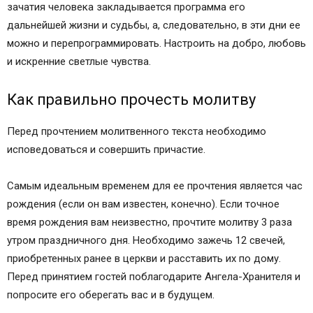
зачатия человека закладывается программа его
дальнейшей жизни и судьбы, а, следовательно, в эти дни ее
можно и перепрограммировать. Настроить на добро, любовь
и искренние светлые чувства.
Как правильно прочесть молитву
Перед прочтением молитвенного текста необходимо
исповедоваться и совершить причастие.
Самым идеальным временем для ее прочтения является час
рождения (если он вам известен, конечно). Если точное
время рождения вам неизвестно, прочтите молитву 3 раза
утром праздничного дня. Необходимо зажечь 12 свечей,
приобретенных ранее в церкви и расставить их по дому.
Перед принятием гостей поблагодарите Ангела-Хранителя и
попросите его оберегать вас и в будущем.