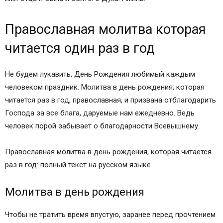
Православная молитва которая
читается один раз в год
Не будем лукавить, День Рождения любимый каждым
человеком праздник. Молитва в день рождения, которая
читается раз в год, православная, и призвана отблагодарить
Господа за все блага, даруемые нам ежедневно. Ведь
человек порой забывает о благодарности Всевышнему.
Православная молитва в день рождения, которая читается
раз в год: полный текст на русском языке
Молитва в день рождения
Чтобы не тратить время впустую, заранее перед прочтением