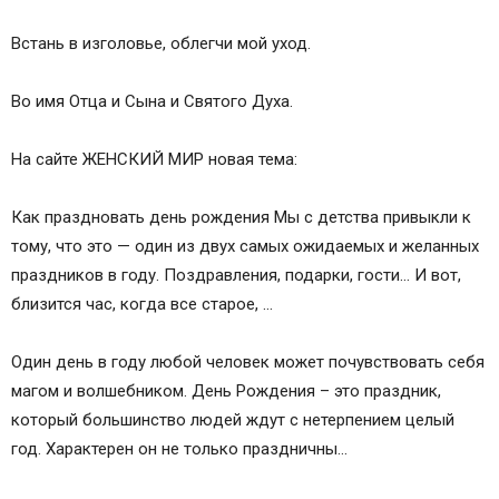
Встань в изголовье, облегчи мой уход.
Во имя Отца и Сына и Святого Духа.
На сайте ЖЕНСКИЙ МИР новая тема:
Как праздновать день рождения Мы с детства привыкли к
тому, что это — один из двух самых ожидаемых и желанных
праздников в году. Поздравления, подарки, гости… И вот,
близится час, когда все старое, …
Один день в году любой человек может почувствовать себя
магом и волшебником. День Рождения – это праздник,
который большинство людей ждут с нетерпением целый
год. Характерен он не только праздничны…