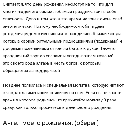
Считается, что день рождения, несмотря на то, что для
многих людей это самый любимый праздник, таит в себе
опасность. Дело в том, что в это время, человек очень слаб
энергетически. Поэтому необходимо, чтобы в день
рождения рядом с именинником находились близкие люди,
которые своими ритуальными подношениями (подарками) и
добрыми пожеланиями отгоняли бы злых духов. Так-что
праздничный торт со свечами и загадыванием желаний –
это своего рода алтарь в честь богов, к которым
обращаются за поддержкой.
Позднее появилась и специальная молитва, которую читают
в час, когда именинник появился на свет. Если вы не знаете
время в которое родились, то прочитайте молитву 3 раза
сразу, как только проснетесь в день своего рождения:
Ангел моего рожденья. (оберег).