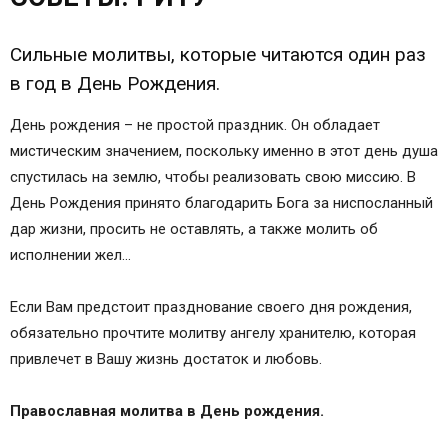
Сильные молитвы, которые читаются один раз
в год в День Рождения.
День рождения – не простой праздник. Он обладает
мистическим значением, поскольку именно в этот день душа
спустилась на землю, чтобы реализовать свою миссию. В
День Рождения принято благодарить Бога за ниспосланный
дар жизни, просить не оставлять, а также молить об
исполнении жел…
Если Вам предстоит празднование своего дня рождения,
обязательно прочтите молитву ангелу хранителю, которая
привлечет в Вашу жизнь достаток и любовь.
Православная молитва в День рождения.