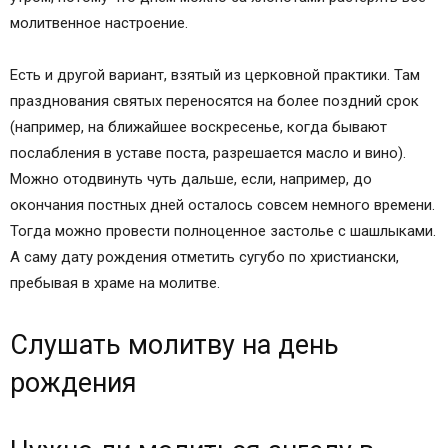
молитвенное настроение.
Есть и другой вариант, взятый из церковной практики. Там
празднования святых переносятся на более поздний срок
(например, на ближайшее воскресенье, когда бывают
послабления в уставе поста, разрешается масло и вино).
Можно отодвинуть чуть дальше, если, например, до
окончания постных дней осталось совсем немного времени.
Тогда можно провести полноценное застолье с шашлыками.
А саму дату рождения отметить сугубо по христиански,
пребывая в храме на молитве.
Слушать молитву на день
рождения