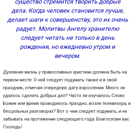
существо стремится творить добрые
дела. Когда человек становится лучше,
делает шаги к совершенству, это их очень
радует. Молитвы Ангелу хранителю
следует читать не только в день
рождения, но ежедневно утром и
вечером.
Духовная жизнь у православных христиан должна быть на
первом месте. О ней следует подумать также и в свой
праздник, отмечая очередную дату взросления. Много ли
удалось сделать добрых дел? Часто ли изучалось Слово
Божие или время проводилось праздно, возле телевизора, в
бесцельных разговорах? Вот о чем следует подумать, и не
забывать на протяжении следующего года. Благослови вас
Господь!