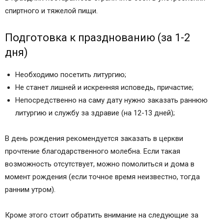
спиртного и тяжелой пищи.
Подготовка к празднованию (за 1-2
дня)
Необходимо посетить литургию;
Не станет лишней и искренняя исповедь, причастие;
Непосредственно на саму дату нужно заказать раннюю
литургию и службу за здравие (на 12-13 дней);
В день рождения рекомендуется заказать в церкви
прочтение благодарственного молебна. Если такая
возможность отсутствует, можно помолиться и дома в
момент рождения (если точное время неизвестно, тогда
ранним утром).
Кроме этого стоит обратить внимание на следующие за