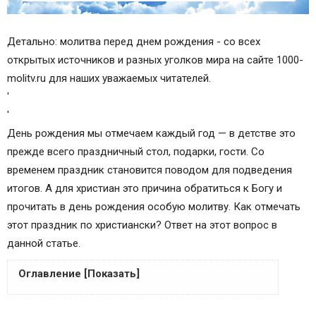
Детально: молитва перед днем рождения - со всех
открытых источников и разных уголков мира на сайте 1000-
molitv.ru для наших уважаемых читателей.
'
'
День рождения мы отмечаем каждый год — в детстве это
прежде всего праздничный стол, подарки, гости. Со
временем праздник становится поводом для подведения
итогов. А для христиан это причина обратиться к Богу и
прочитать в день рождения особую молитву. Как отмечать
этот праздник по христиански? Ответ на этот вопрос в
данной статье.
Оглавление [Показать]
История