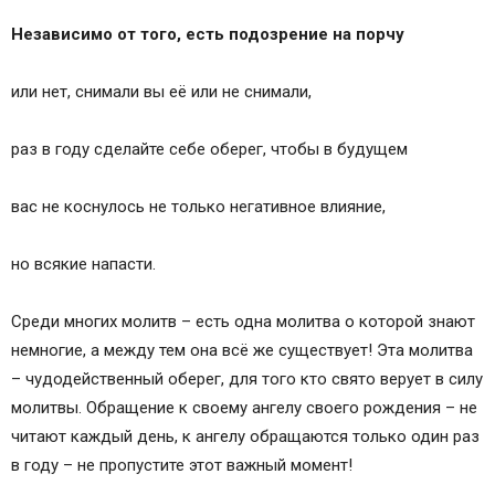
Независимо от того, есть подозрение на порчу
или нет, снимали вы её или не снимали,
раз в году сделайте себе оберег, чтобы в будущем
вас не коснулось не только негативное влияние,
но всякие напасти.
Среди многих молитв – есть одна молитва о которой знают
немногие, а между тем она всё же существует! Эта молитва
– чудодейственный оберег, для того кто свято верует в силу
молитвы. Обращение к своему ангелу своего рождения – не
читают каждый день, к ангелу обращаются только один раз
в году – не пропустите этот важный момент!