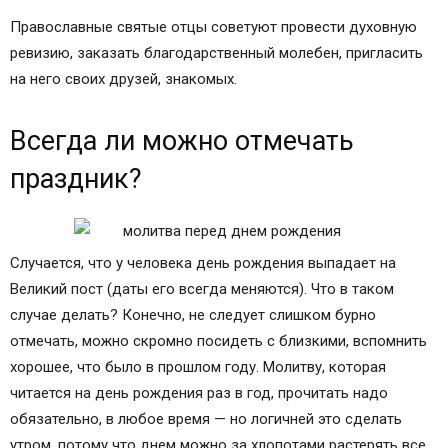
Православные святые отцы советуют провести духовную
ревизию, заказать благодарственный молебен, пригласить
на него своих друзей, знакомых.
Всегда ли можно отмечать
праздник?
Случается, что у человека день рождения выпадает на
Великий пост (даты его всегда меняются). Что в таком
случае делать? Конечно, не следует слишком бурно
отмечать, можно скромно посидеть с близкими, вспомнить
хорошее, что было в прошлом году. Молитву, которая
читается на день рождения раз в год, прочитать надо
обязательно, в любое время — но логичней это сделать
утром, потому что днем можно за хлопотами растерять все