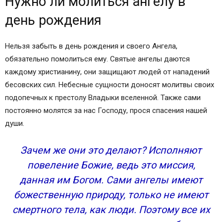
Нужно ли молиться ангелу в
день рождения
Нельзя забыть в день рождения и своего Ангела,
обязательно помолиться ему. Святые ангелы даются
каждому христианину, они защищают людей от нападений
бесовских сил. Небесные сущности доносят молитвы своих
подопечных к престолу Владыки вселенной. Также сами
постоянно молятся за нас Господу, прося спасения нашей
души.
Зачем же они это делают? Исполняют
повеление Божие, ведь это миссия,
данная им Богом. Сами ангелы имеют
божественную природу, только не имеют
смертного тела, как люди. Поэтому все их