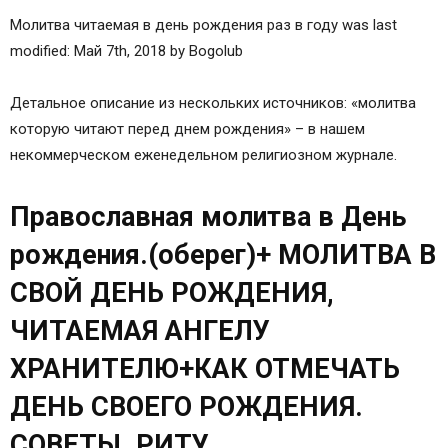
Молитва читаемая в день рождения раз в году was last
modified: Май 7th, 2018 by Bogolub
Детальное описание из нескольких источников: «молитва
которую читают перед днем рождения» – в нашем
некоммерческом еженедельном религиозном журнале.
Православная молитва в День
рождения.(оберег)+ МОЛИТВА В
СВОЙ ДЕНЬ РОЖДЕНИЯ,
ЧИТАЕМАЯ АНГЕЛУ
ХРАНИТЕЛЮ+КАК ОТМЕЧАТЬ
ДЕНЬ СВОЕГО РОЖДЕНИЯ.
СОВЕТЫ. РИТУ