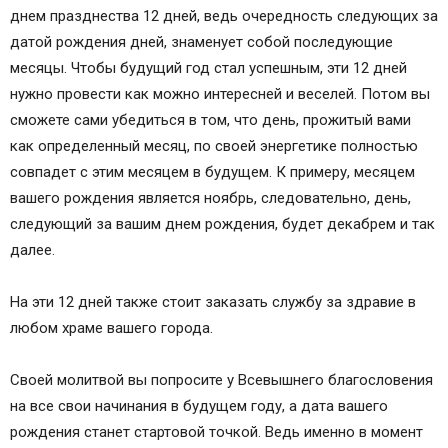
днем празднества 12 дней, ведь очередность следующих за
датой рождения дней, знаменует собой последующие
месяцы. Чтобы будущий год стал успешным, эти 12 дней
нужно провести как можно интересней и веселей. Потом вы
сможете сами убедиться в том, что день, прожитый вами
как определенный месяц, по своей энергетике полностью
совпадет с этим месяцем в будущем. К примеру, месяцем
вашего рождения является ноябрь, следовательно, день,
следующий за вашим днем рождения, будет декабрем и так
далее.
На эти 12 дней также стоит заказать службу за здравие в
любом храме вашего города.
Своей молитвой вы попросите у Всевышнего благословения
на все свои начинания в будущем году, а дата вашего
рождения станет стартовой точкой. Ведь именно в момент