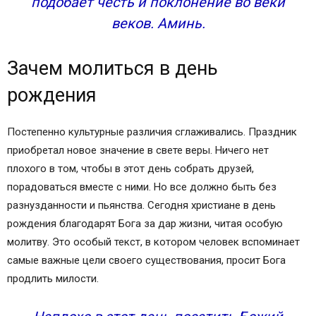
подобает честь и поклонение во веки
веков. Аминь.
Зачем молиться в день
рождения
Постепенно культурные различия сглаживались. Праздник
приобретал новое значение в свете веры. Ничего нет
плохого в том, чтобы в этот день собрать друзей,
порадоваться вместе с ними. Но все должно быть без
разнузданности и пьянства. Сегодня христиане в день
рождения благодарят Бога за дар жизни, читая особую
молитву. Это особый текст, в котором человек вспоминает
самые важные цели своего существования, просит Бога
продлить милости.