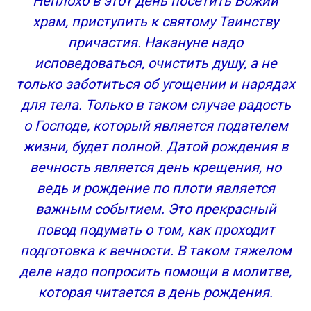
Неплохо в этот день посетить Божий
храм, приступить к святому Таинству
причастия. Накануне надо
исповедоваться, очистить душу, а не
только заботиться об угощении и нарядах
для тела. Только в таком случае радость
о Господе, который является подателем
жизни, будет полной. Датой рождения в
вечность является день крещения, но
ведь и рождение по плоти является
важным событием. Это прекрасный
повод подумать о том, как проходит
подготовка к вечности. В таком тяжелом
деле надо попросить помощи в молитве,
которая читается в день рождения.