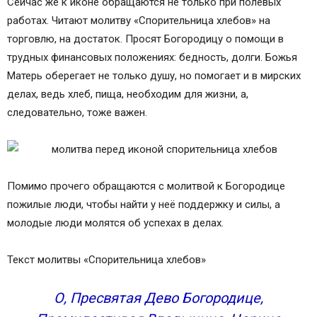
Сейчас же к иконе обращаются не только при полевых
работах. Читают молитву «Спорительница хлебов» на
торговлю, на достаток. Просят Богородицу о помощи в
трудных финансовых положениях: бедность, долги. Божья
Матерь оберегает не только душу, но помогает и в мирских
делах, ведь хлеб, пища, необходим для жизни, а,
следовательно, тоже важен.
Помимо прочего обращаются с молитвой к Богородице
пожилые люди, чтобы найти у неё поддержку и силы, а
молодые люди молятся об успехах в делах.
Текст молитвы «Спорительница хлебов»
О, Пресвятая Дево Богородице,