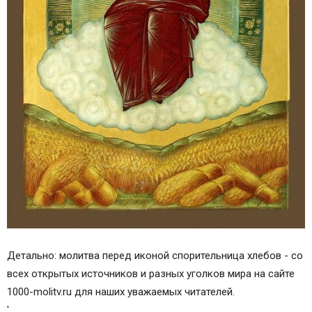
Детально: молитва перед иконой спорительница хлебов - со
всех открытых источников и разных уголков мира на сайте
1000-molitv.ru для наших уважаемых читателей.
'